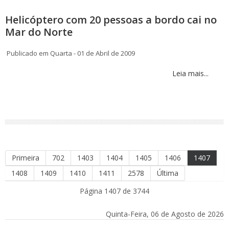
Helicóptero com 20 pessoas a bordo cai no
Mar do Norte
Publicado em Quarta - 01 de Abril de 2009
Leia mais...
Primeira
702
1403
1404
1405
1406
1407
1408
1409
1410
1411
2578
Última
Página 1407 de 3744
Quinta-Feira, 06 de Agosto de 2026