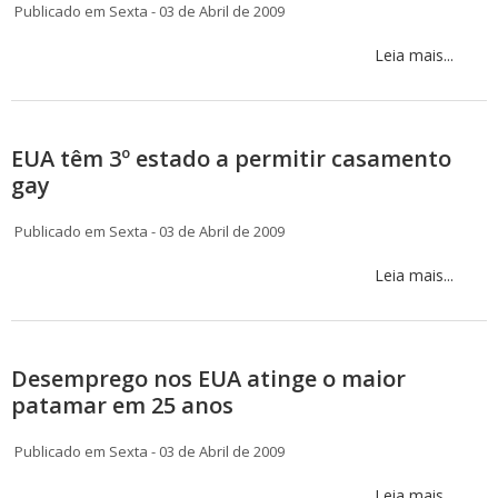
Publicado em Sexta - 03 de Abril de 2009
Leia mais...
EUA têm 3º estado a permitir casamento
gay
Publicado em Sexta - 03 de Abril de 2009
Leia mais...
Desemprego nos EUA atinge o maior
patamar em 25 anos
Publicado em Sexta - 03 de Abril de 2009
Leia mais...