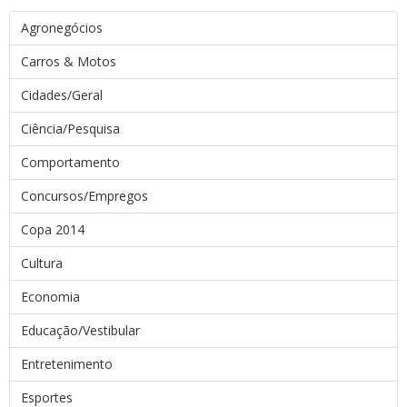
Agronegócios
Carros & Motos
Cidades/Geral
Ciência/Pesquisa
Comportamento
Concursos/Empregos
Copa 2014
Cultura
Economia
Educação/Vestibular
Entretenimento
Esportes