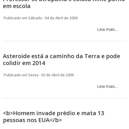
em escola
Publicado em Sábado - 04 de Abril de 2009
Leia mais...
Asteroide está a caminho da Terra e pode
colidir em 2014
Publicado em Sexta - 03 de Abril de 2009
Leia mais...
<b>Homem invade prédio e mata 13
pessoas nos EUA</b>