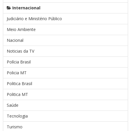
Internacional
Judiciário e Ministério Público
Meio Ambiente
Nacional
Noticias da TV
Polícia Brasil
Policia MT
Politica Brasil
Politica MT
Saúde
Tecnologia
Turismo