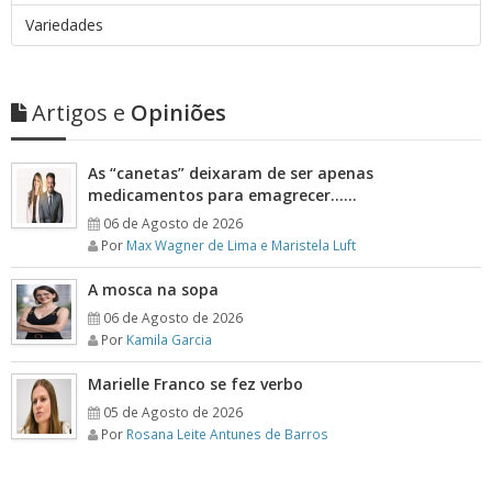
Variedades
Artigos e
Opiniões
As “canetas” deixaram de ser apenas
medicamentos para emagrecer……
06 de Agosto de 2026
Por
Max Wagner de Lima e Maristela Luft
A mosca na sopa
06 de Agosto de 2026
Por
Kamila Garcia
Marielle Franco se fez verbo
05 de Agosto de 2026
Por
Rosana Leite Antunes de Barros