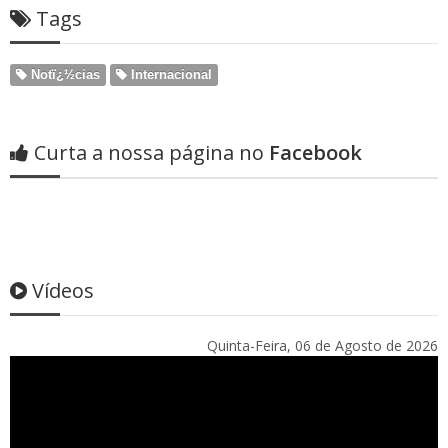
Tags
Notï¿½cias
Internacional
Curta a nossa página no
Facebook
Vídeos
Quinta-Feira, 06 de Agosto de 2026