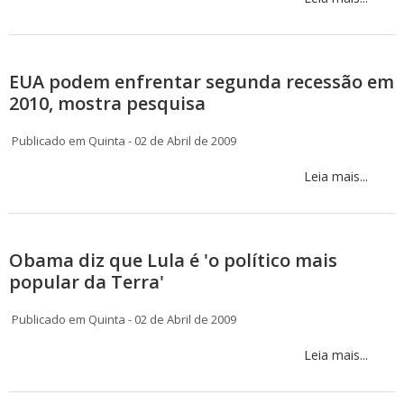
EUA podem enfrentar segunda recessão em
2010, mostra pesquisa
Publicado em Quinta - 02 de Abril de 2009
Leia mais...
Obama diz que Lula é 'o político mais
popular da Terra'
Publicado em Quinta - 02 de Abril de 2009
Leia mais...