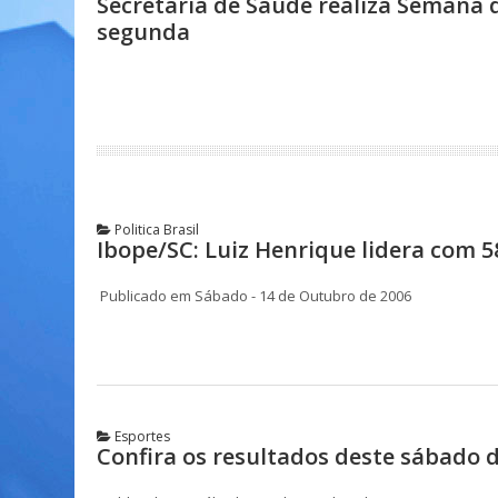
Secretaria de Saúde realiza Semana 
segunda
Politica Brasil
Ibope/SC: Luiz Henrique lidera com 
Publicado em Sábado - 14 de Outubro de 2006
Esportes
Confira os resultados deste sábado d