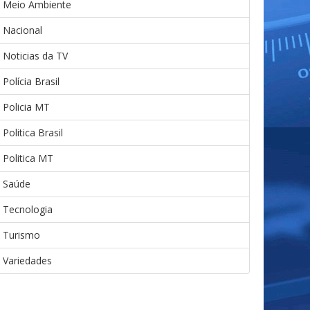
Meio Ambiente
Nacional
Noticias da TV
Polícia Brasil
Policia MT
Politica Brasil
Politica MT
Saúde
Tecnologia
Turismo
Variedades