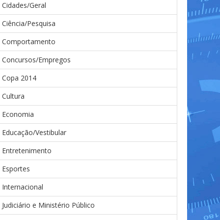
Cidades/Geral
Ciência/Pesquisa
Comportamento
Concursos/Empregos
Copa 2014
Cultura
Economia
Educação/Vestibular
Entretenimento
Esportes
Internacional
Judiciário e Ministério Público