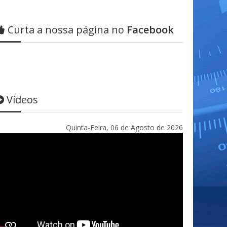
Curta a nossa página no
Facebook
Vídeos
Quinta-Feira, 06 de Agosto de 2026