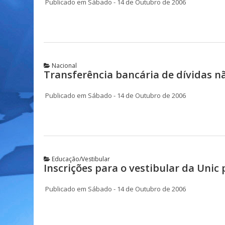
Publicado em Sábado - 14 de Outubro de 2006
Nacional
Transferência bancária de dívidas n
Publicado em Sábado - 14 de Outubro de 2006
Educação/Vestibular
Inscrições para o vestibular da Unic 
Publicado em Sábado - 14 de Outubro de 2006