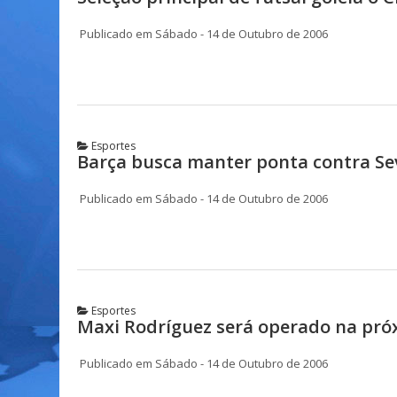
Publicado em Sábado - 14 de Outubro de 2006
Esportes
Barça busca manter ponta contra Sev
Publicado em Sábado - 14 de Outubro de 2006
Esportes
Maxi Rodríguez será operado na pr
Publicado em Sábado - 14 de Outubro de 2006