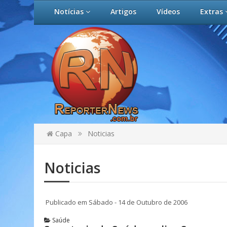
Notícias
Artigos
Vídeos
Extras
Capa
Noticias
Noticias
Publicado em Sábado - 14 de Outubro de 2006
Saúde