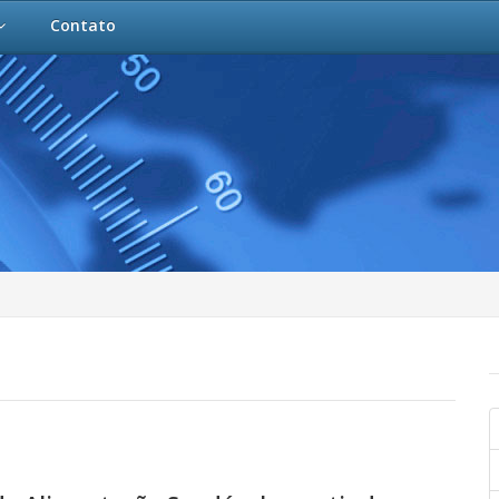
Contato