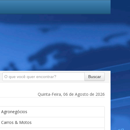
Buscar
Quinta-Feira, 06 de Agosto de 2026
Agronegócios
Carros & Motos