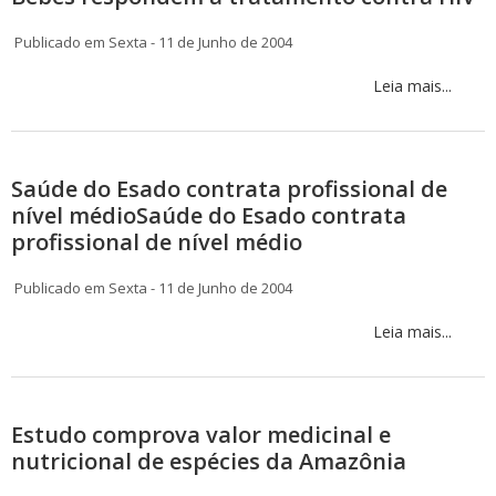
Publicado em Sexta - 11 de Junho de 2004
Leia mais...
Saúde do Esado contrata profissional de
nível médioSaúde do Esado contrata
profissional de nível médio
Publicado em Sexta - 11 de Junho de 2004
Leia mais...
Estudo comprova valor medicinal e
nutricional de espécies da Amazônia