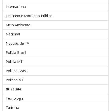
Internacional
Judiciário e Ministério Público
Meio Ambiente
Nacional
Noticias da TV
Polícia Brasil
Policia MT
Politica Brasil
Politica MT
Saúde
Tecnologia
Turismo