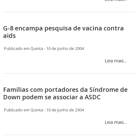
G-8 encampa pesquisa de vacina contra
aids
Publicado em Quinta - 10 de Junho de 2004
Leia mais...
Famílias com portadores da Síndrome de
Down podem se associar a ASDC
Publicado em Quinta - 10 de Junho de 2004
Leia mais...