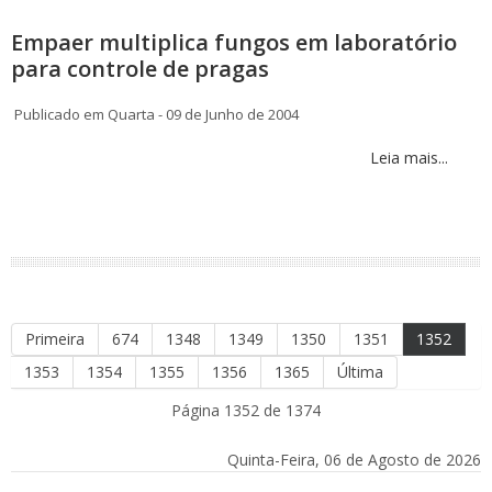
Empaer multiplica fungos em laboratório
para controle de pragas
Publicado em Quarta - 09 de Junho de 2004
Leia mais...
Primeira
674
1348
1349
1350
1351
1352
1353
1354
1355
1356
1365
Última
Página 1352 de 1374
Quinta-Feira, 06 de Agosto de 2026