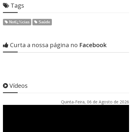
Tags
Notï¿½cias
Saúde
Curta a nossa página no
Facebook
Vídeos
Quinta-Feira, 06 de Agosto de 2026