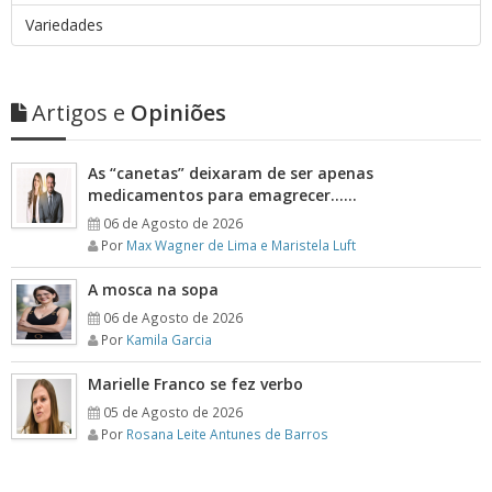
Variedades
Artigos e
Opiniões
As “canetas” deixaram de ser apenas
medicamentos para emagrecer……
06 de Agosto de 2026
Por
Max Wagner de Lima e Maristela Luft
A mosca na sopa
06 de Agosto de 2026
Por
Kamila Garcia
Marielle Franco se fez verbo
05 de Agosto de 2026
Por
Rosana Leite Antunes de Barros