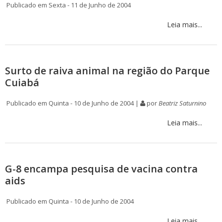
Publicado em Sexta - 11 de Junho de 2004
Leia mais...
Surto de raiva animal na região do Parque
Cuiabá
Publicado em Quinta - 10 de Junho de 2004 |
por
Beatriz Saturnino
Leia mais...
G-8 encampa pesquisa de vacina contra
aids
Publicado em Quinta - 10 de Junho de 2004
Leia mais...