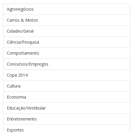
Agronegócios
Carros & Motos
Cidades/Geral
Ciência/Pesquisa
Comportamento
Concursos/Empregos
Copa 2014
Cultura
Economia
Educação/Vestibular
Entretenimento
Esportes