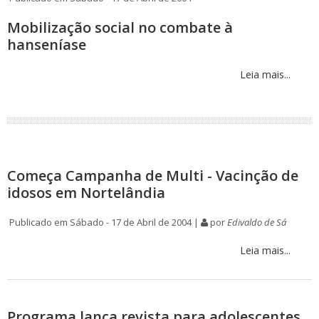
Mobilização social no combate à
hanseníase
Leia mais...
Começa Campanha de Multi - Vacinção de
idosos em Nortelândia
Publicado em Sábado - 17 de Abril de 2004 |
por
Edivaldo de Sá
Leia mais...
Programa lança revista para adolescentes