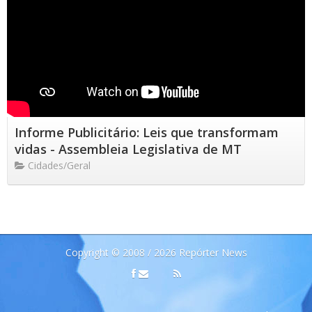
Informe Publicitário: Leis que transformam
vidas - Assembleia Legislativa de MT
Cidades/Geral
Copyright © 2008 / 2026 Repórter News