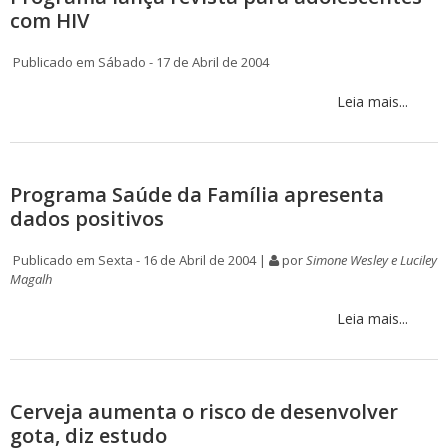
com HIV
Publicado em Sábado - 17 de Abril de 2004
Leia mais...
Programa Saúde da Família apresenta
dados positivos
Publicado em Sexta - 16 de Abril de 2004 |
por
Simone Wesley e Luciley
Magalh
Leia mais...
Cerveja aumenta o risco de desenvolver
gota, diz estudo