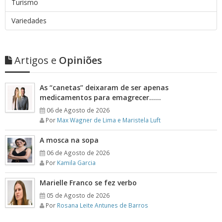
Turismo
Variedades
Artigos e
Opiniões
As “canetas” deixaram de ser apenas
medicamentos para emagrecer……
06 de Agosto de 2026
Por
Max Wagner de Lima e Maristela Luft
A mosca na sopa
06 de Agosto de 2026
Por
Kamila Garcia
Marielle Franco se fez verbo
05 de Agosto de 2026
Por
Rosana Leite Antunes de Barros