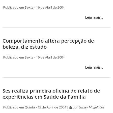
Publicado em Sexta - 16 de Abril de 2004
Leia mais...
Comportamento altera percepção de
beleza, diz estudo
Publicado em Sexta - 16 de Abril de 2004
Leia mais...
Ses realiza primeira oficina de relato de
experiências em Saúde da Família
Publicado em Quinta - 15 de Abril de 2004 |
por
Luciley Magalhães