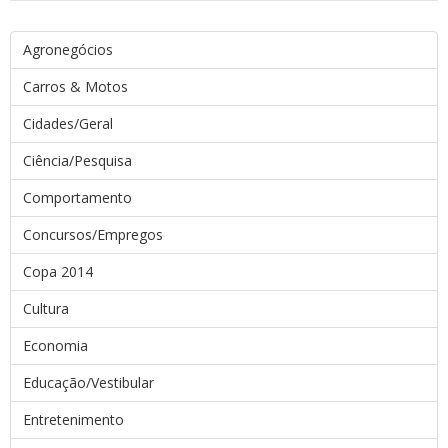
Agronegócios
Carros & Motos
Cidades/Geral
Ciência/Pesquisa
Comportamento
Concursos/Empregos
Copa 2014
Cultura
Economia
Educação/Vestibular
Entretenimento