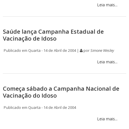
Leia mais...
Saúde lança Campanha Estadual de
Vacinação de Idoso
Publicado em Quarta - 14 de Abril de 2004 |
por
Simone Wesley
Leia mais...
Começa sábado a Campanha Nacional de
Vacinação do Idoso
Publicado em Quarta - 14 de Abril de 2004
Leia mais...