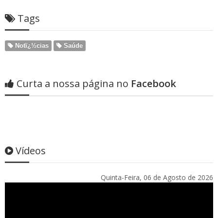
Tags
Notï¿½cias
Saúde
Curta a nossa página no
Facebook
Vídeos
Quinta-Feira, 06 de Agosto de 2026