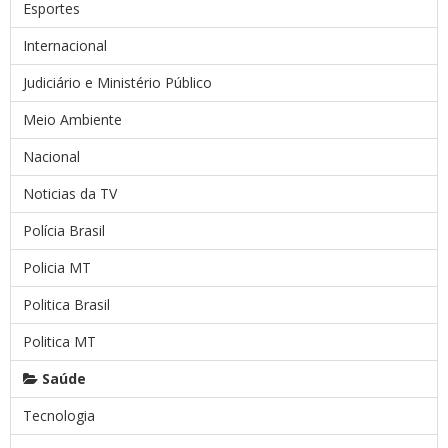
Esportes
Internacional
Judiciário e Ministério Público
Meio Ambiente
Nacional
Noticias da TV
Polícia Brasil
Policia MT
Politica Brasil
Politica MT
Saúde
Tecnologia