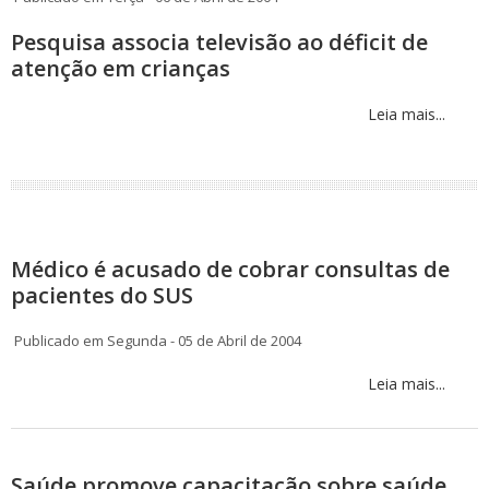
Pesquisa associa televisão ao déficit de
atenção em crianças
Leia mais...
Médico é acusado de cobrar consultas de
pacientes do SUS
Publicado em Segunda - 05 de Abril de 2004
Leia mais...
Saúde promove capacitação sobre saúde