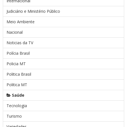
Internacional
Judiciário e Ministério Público
Meio Ambiente
Nacional
Noticias da TV
Polícia Brasil
Policia MT
Politica Brasil
Politica MT
Saúde
Tecnologia
Turismo
Variedades