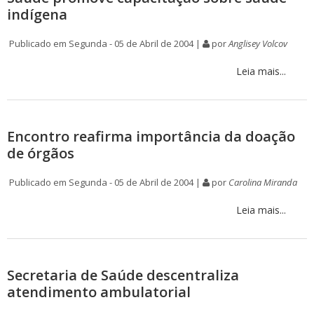
indígena
Publicado em Segunda - 05 de Abril de 2004 |
por
Anglisey Volcov
Leia mais...
Encontro reafirma importância da doação
de órgãos
Publicado em Segunda - 05 de Abril de 2004 |
por
Carolina Miranda
Leia mais...
Secretaria de Saúde descentraliza
atendimento ambulatorial