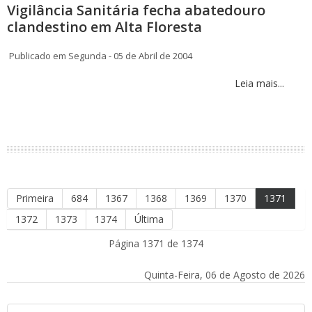
Vigilância Sanitária fecha abatedouro
clandestino em Alta Floresta
Publicado em Segunda - 05 de Abril de 2004
Leia mais...
Primeira
684
1367
1368
1369
1370
1371
1372
1373
1374
Última
Página 1371 de 1374
Quinta-Feira, 06 de Agosto de 2026