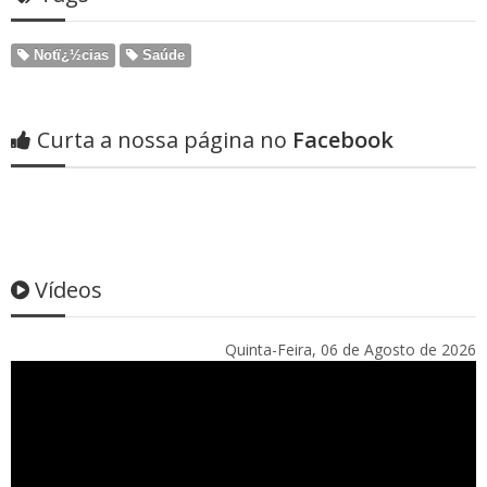
Notï¿½cias
Saúde
Curta a nossa página no
Facebook
Vídeos
Quinta-Feira, 06 de Agosto de 2026