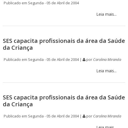
Publicado em Segunda - 05 de Abril de 2004
Leia mais...
SES capacita profissionais da área da Saúde
da Criança
Publicado em Segunda - 05 de Abril de 2004 |
por
Carolina Miranda
Leia mais...
SES capacita profissionais da área da Saúde
da Criança
Publicado em Segunda - 05 de Abril de 2004 |
por
Carolina Miranda
Leia mais...