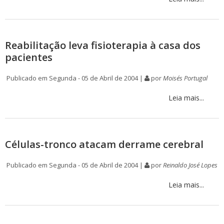
Reabilitação leva fisioterapia à casa dos
pacientes
Publicado em Segunda - 05 de Abril de 2004 |
por
Moisés Portugal
Leia mais...
Células-tronco atacam derrame cerebral
Publicado em Segunda - 05 de Abril de 2004 |
por
Reinaldo José Lopes
Leia mais...