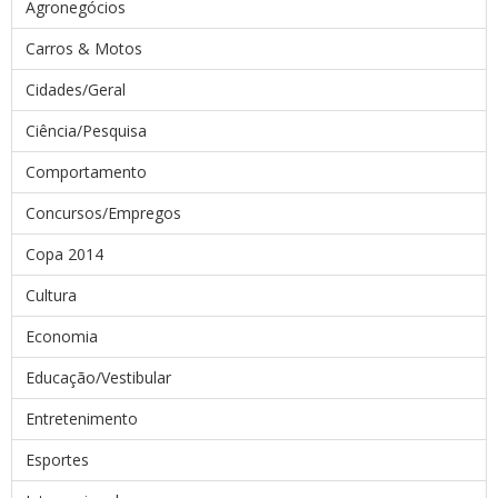
Agronegócios
Carros & Motos
Cidades/Geral
Ciência/Pesquisa
Comportamento
Concursos/Empregos
Copa 2014
Cultura
Economia
Educação/Vestibular
Entretenimento
Esportes