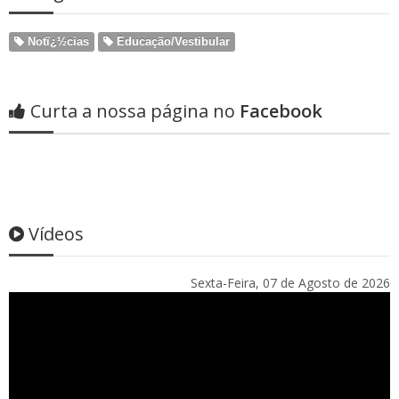
Notï¿½cias
Educação/Vestibular
Curta a nossa página no
Facebook
Vídeos
Sexta-Feira, 07 de Agosto de 2026