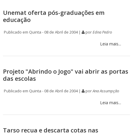
Unemat oferta pós-graduações em
educação
Publicado em Quinta - 08 de Abril de 2004 |
por
Edna Pedro
Leia mais...
Projeto "Abrindo o Jogo" vai abrir as portas
das escolas
Publicado em Quinta - 08 de Abril de 2004 |
por
Ana Assumpção
Leia mais...
Tarso recua e descarta cotas nas