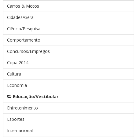
Carros & Motos
Cidades/Geral
Ciência/Pesquisa
Comportamento
Concursos/Empregos
Copa 2014
Cultura
Economia
Educação/Vestibular
Entretenimento
Esportes
Internacional