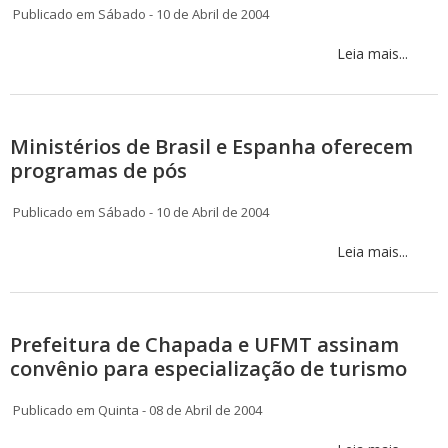
Publicado em Sábado - 10 de Abril de 2004
Leia mais...
Ministérios de Brasil e Espanha oferecem
programas de pós
Publicado em Sábado - 10 de Abril de 2004
Leia mais...
Prefeitura de Chapada e UFMT assinam
convênio para especialização de turismo
Publicado em Quinta - 08 de Abril de 2004