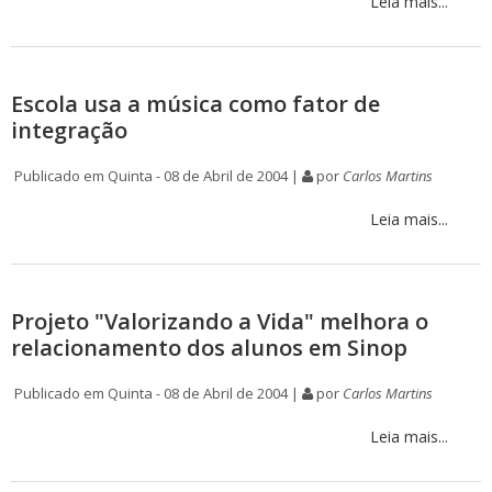
Leia mais...
Escola usa a música como fator de
integração
Publicado em Quinta - 08 de Abril de 2004 |
por
Carlos Martins
Leia mais...
Projeto "Valorizando a Vida" melhora o
relacionamento dos alunos em Sinop
Publicado em Quinta - 08 de Abril de 2004 |
por
Carlos Martins
Leia mais...