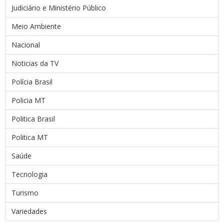
Judiciário e Ministério Público
Meio Ambiente
Nacional
Noticias da TV
Polícia Brasil
Policia MT
Politica Brasil
Politica MT
Saúde
Tecnologia
Turismo
Variedades