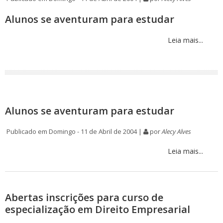
Alunos se aventuram para estudar
Leia mais...
Alunos se aventuram para estudar
Publicado em Domingo - 11 de Abril de 2004 |
por
Alecy Alves
Leia mais...
Abertas inscrições para curso de
especialização em Direito Empresarial