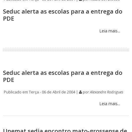
Seduc alerta as escolas para a entrega do
PDE
Leia mais...
Seduc alerta as escolas para a entrega do
PDE
Publicado em Terça - 06 de Abril de 2004 |
por
Alexandre Rodrigues
Leia mais...
Unemat sedia encontro mato-grossense de