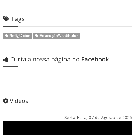
Tags
Notï¿½cias
Educação/Vestibular
Curta a nossa página no
Facebook
Vídeos
Sexta-Feira, 07 de Agosto de 2026