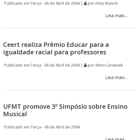
Publicado em Terça - 06 de Abril de 2004 |
por
Deny Bianchi
Leia mais...
Ceert realiza Prêmio Educar para a
igualdade racial para professores
Publicado em Terça - 06 de Abril de 2004 |
por
Mara Carnevale
Leia mais...
UFMT promove 3º Simpósio sobre Ensino
Musical
Publicado em Terça - 06 de Abril de 2004
Leia mais...