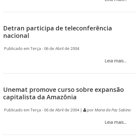
Detran participa de teleconferência
nacional
Publicado em Terça - 06 de Abril de 2004
Leia mais...
Unemat promove curso sobre expansão
capitalista da Amazônia
Publicado em Terça - 06 de Abril de 2004 |
por
Maria da Paz Sabino
Leia mais...