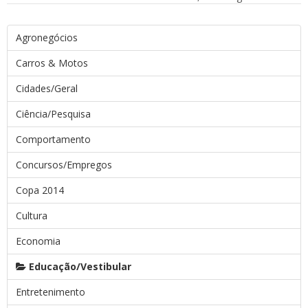
Agronegócios
Carros & Motos
Cidades/Geral
Ciência/Pesquisa
Comportamento
Concursos/Empregos
Copa 2014
Cultura
Economia
Educação/Vestibular
Entretenimento