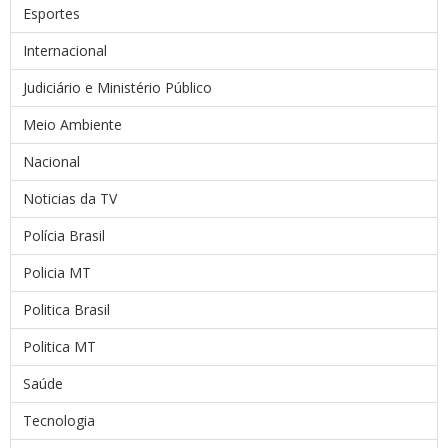
Esportes
Internacional
Judiciário e Ministério Público
Meio Ambiente
Nacional
Noticias da TV
Polícia Brasil
Policia MT
Politica Brasil
Politica MT
Saúde
Tecnologia