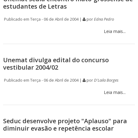
estudantes de Letras
Publicado em Terça - 06 de Abril de 2004 |
por
Edna Pedro
Leia mais...
Unemat divulga edital do concurso
vestibular 2004/02
Publicado em Terça - 06 de Abril de 2004 |
por
D'Laila Borges
Leia mais...
Seduc desenvolve projeto "Aplauso" para
diminuir evasão e repetência escolar