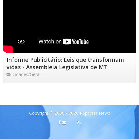
Informe Publicitário: Leis que transformam
vidas - Assembleia Legislativa de MT
Cidades/Geral
Copyright © 2008 / 2026 Repórter News