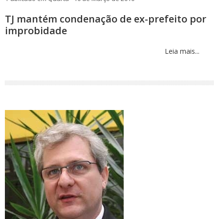
TJ mantém condenação de ex-prefeito por
improbidade
Leia mais...