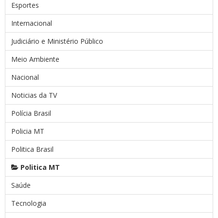
Esportes
Internacional
Judiciário e Ministério Público
Meio Ambiente
Nacional
Noticias da TV
Polícia Brasil
Policia MT
Politica Brasil
Politica MT
Saúde
Tecnologia