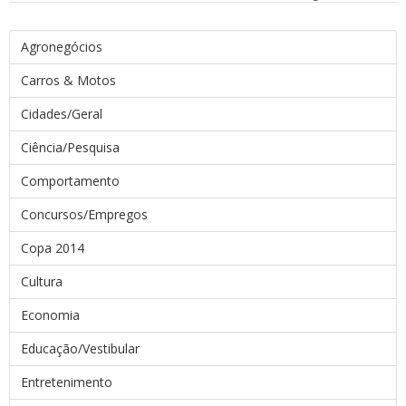
Agronegócios
Carros & Motos
Cidades/Geral
Ciência/Pesquisa
Comportamento
Concursos/Empregos
Copa 2014
Cultura
Economia
Educação/Vestibular
Entretenimento