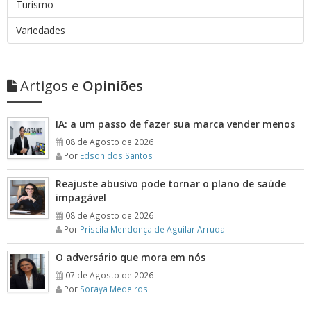
Turismo
Variedades
Artigos e
Opiniões
IA: a um passo de fazer sua marca vender menos
08 de Agosto de 2026
Por
Edson dos Santos
Reajuste abusivo pode tornar o plano de saúde
impagável
08 de Agosto de 2026
Por
Priscila Mendonça de Aguilar Arruda
O adversário que mora em nós
07 de Agosto de 2026
Por
Soraya Medeiros