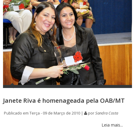
Janete Riva é homenageada pela OAB/MT
Publicado em Terça - 09 de Março de 2010 |
por
Sandra Costa
Leia mais...