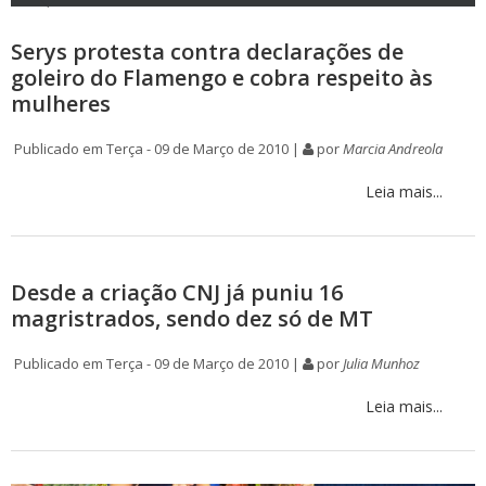
Serys protesta contra declarações de
goleiro do Flamengo e cobra respeito às
mulheres
Publicado em Terça - 09 de Março de 2010 |
por
Marcia Andreola
Leia mais...
Desde a criação CNJ já puniu 16
magristrados, sendo dez só de MT
Publicado em Terça - 09 de Março de 2010 |
por
Julia Munhoz
Leia mais...