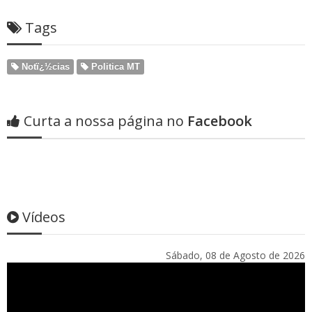
Tags
Notï¿½cias
Politica MT
Curta a nossa página no
Facebook
Vídeos
Sábado, 08 de Agosto de 2026