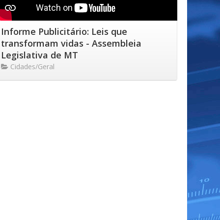
Informe Publicitário: Leis que
transformam vidas - Assembleia
Legislativa de MT
Cidades/Geral