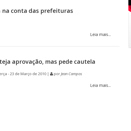
 na conta das prefeituras
Leia mais...
teja aprovação, mas pede cautela
rça - 23 de Março de 2010 |
por
Jean Campos
Leia mais...