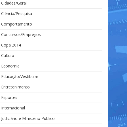
Cidades/Geral
Ciência/Pesquisa
Comportamento
Concursos/Empregos
Copa 2014
Cultura
Economia
Educação/Vestibular
Entretenimento
Esportes
Internacional
Judiciário e Ministério Público