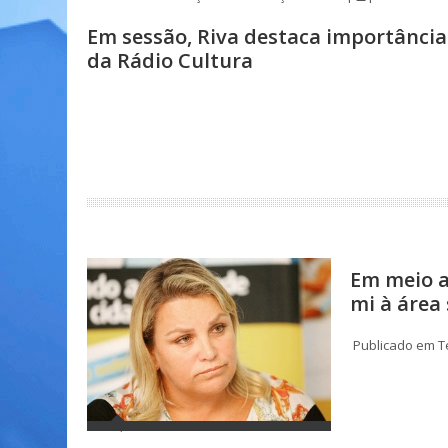
Em sessão, Riva destaca importância
da Rádio Cultura
Em meio a
mi à área 
Publicado em Te