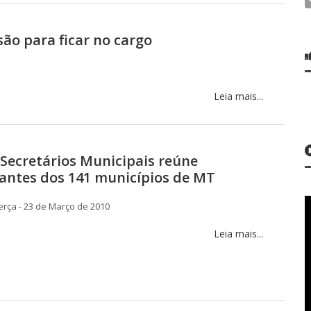
são para ficar no cargo
Leia mais...
Secretários Municipais reúne
antes dos 141 municípios de MT
rça - 23 de Março de 2010
Leia mais...