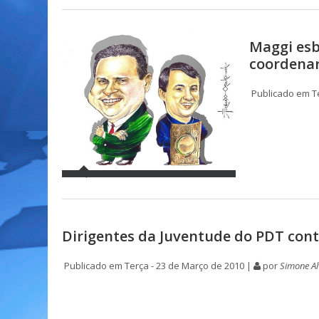
Maggi esb
coordena
Publicado em Te
Dirigentes da Juventude do PDT co
Publicado em Terça - 23 de Março de 2010 |
por
Simone Al