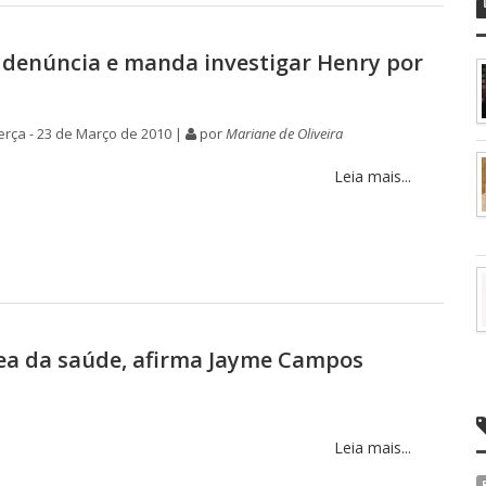
 denúncia e manda investigar Henry por
rça - 23 de Março de 2010 |
por
Mariane de Oliveira
Leia mais...
rea da saúde, afirma Jayme Campos
Leia mais...