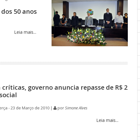
 dos 50 anos
Leia mais...
 críticas, governo anuncia repasse de R$ 2
social
rça - 23 de Março de 2010 |
por
Simone Alves
Leia mais...