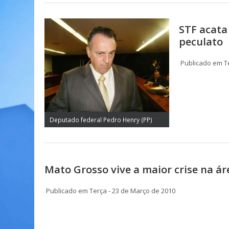
STF acata
peculato
Publicado em Te
Deputado federal Pedro Henry (PP)
Mato Grosso vive a maior crise na á
Publicado em Terça - 23 de Março de 2010