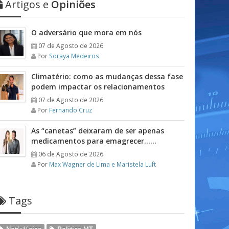
Artigos e
Opiniões
O adversário que mora em nós
07 de Agosto de 2026
Por
Soraya Medeiros
Climatério: como as mudanças dessa fase
podem impactar os relacionamentos
07 de Agosto de 2026
Por
Fernando Cruz
As “canetas” deixaram de ser apenas
medicamentos para emagrecer……
06 de Agosto de 2026
Por
Max Wagner de Lima e Maristela Luft
Tags