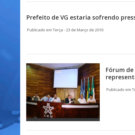
Prefeito de VG estaria sofrendo pres
Publicado em Terça - 23 de Março de 2010
Fórum de 
represent
Publicado em Te