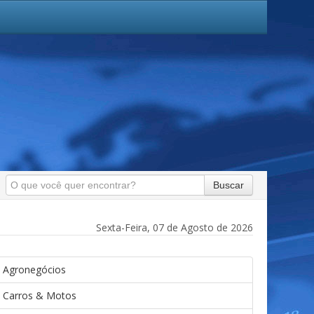
Buscar
Sexta-Feira, 07 de Agosto de 2026
Agronegócios
Carros & Motos