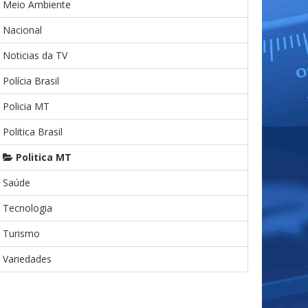
Meio Ambiente
Nacional
Noticias da TV
Polícia Brasil
Policia MT
Politica Brasil
Politica MT
Saúde
Tecnologia
Turismo
Variedades