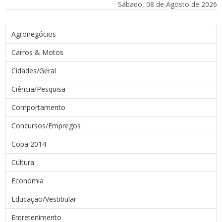
Sábado, 08 de Agosto de 2026
Agronegócios
Carros & Motos
Cidades/Geral
Ciência/Pesquisa
Comportamento
Concursos/Empregos
Copa 2014
Cultura
Economia
Educação/Vestibular
Entretenimento