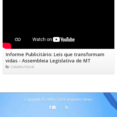
Informe Publicitário: Leis que transformam
vidas - Assembleia Legislativa de MT
Cidades/Geral
Copyright © 2008 / 2026 Repórter News