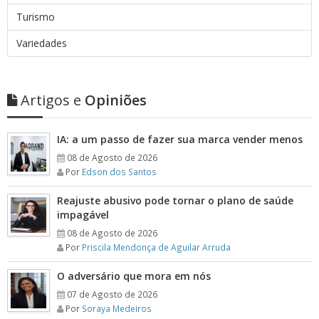
Turismo
Variedades
Artigos e
Opiniões
IA: a um passo de fazer sua marca vender menos
08 de Agosto de 2026
Por
Edson dos Santos
Reajuste abusivo pode tornar o plano de saúde
impagável
08 de Agosto de 2026
Por
Priscila Mendonça de Aguilar Arruda
O adversário que mora em nós
07 de Agosto de 2026
Por
Soraya Medeiros