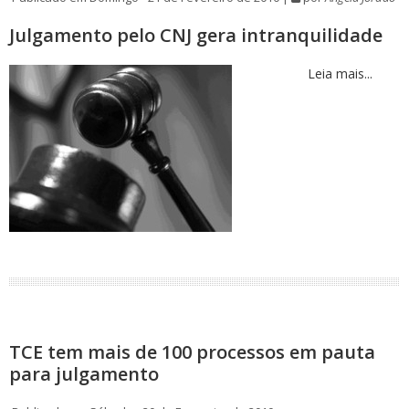
Julgamento pelo CNJ gera intranquilidade
Leia mais...
TCE tem mais de 100 processos em pauta
para julgamento