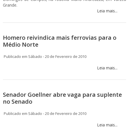
Grande.
Leia mais...
Homero reivindica mais ferrovias para o
Médio Norte
Publicado em Sábado - 20 de Fevereiro de 2010
Leia mais...
Senador Goellner abre vaga para suplente
no Senado
Publicado em Sábado - 20 de Fevereiro de 2010
Leia mais...