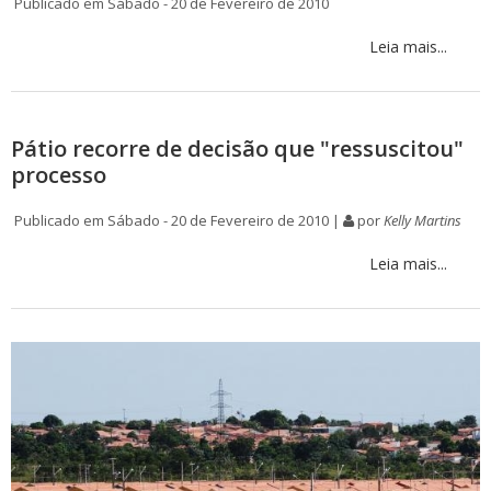
Publicado em Sábado - 20 de Fevereiro de 2010
Leia mais...
Pátio recorre de decisão que "ressuscitou"
processo
Publicado em Sábado - 20 de Fevereiro de 2010 |
por
Kelly Martins
Leia mais...