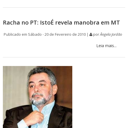
Racha no PT: IstoÉ revela manobra em MT
Publicado em Sábado - 20 de Fevereiro de 2010 |
por
Ângela Jordão
Leia mais...