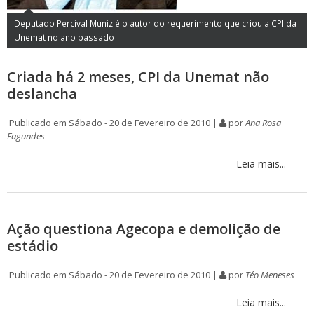
Deputado Percival Muniz é o autor do requerimento que criou a CPI da
Unemat no ano passado
Criada há 2 meses, CPI da Unemat não
deslancha
Publicado em Sábado - 20 de Fevereiro de 2010 |
por
Ana Rosa
Fagundes
Leia mais...
Ação questiona Agecopa e demolição de
estádio
Publicado em Sábado - 20 de Fevereiro de 2010 |
por
Téo Meneses
Leia mais...