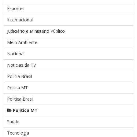
Esportes
Internacional
Judiciário e Ministério Público
Meio Ambiente
Nacional
Noticias da TV
Polícia Brasil
Policia MT
Politica Brasil
Politica MT
Saúde
Tecnologia