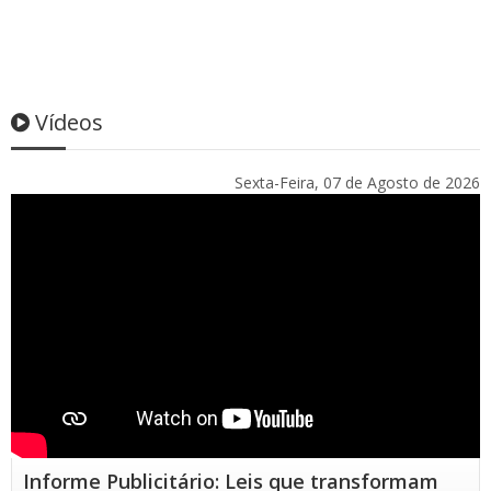
Vídeos
Sexta-Feira, 07 de Agosto de 2026
Informe Publicitário: Leis que transformam