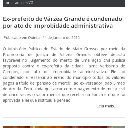
praticado em VG
Ex-prefeito de Várzea Grande é condenado
por ato de improbidade administrativa
Publicado em Quinta - 14 de Janeiro de 2010
O Ministério Público do Estado de Mato Grosso, por meio da
Promotoria de Justiça de Várzea Grande, obteve decisão
favorável no julgamento do mérito de uma ação civil pública
proposta contra o ex-prefeito da cidade, Jaime Veríssimo de
Campos, por ato de improbidade administrativa. Ele foi
condenado a ressarcir ao erário do município todos os valores
pagos a título de “pensão de mercê”, ao ex-vereador João Simão
de Arruda. Terá ainda que arcar com o pagamento de multa civil
de cinco vezes o valor mensal que recebia na época em que foi
aprovada a lei que instituiu a pensão.
Leia mais...