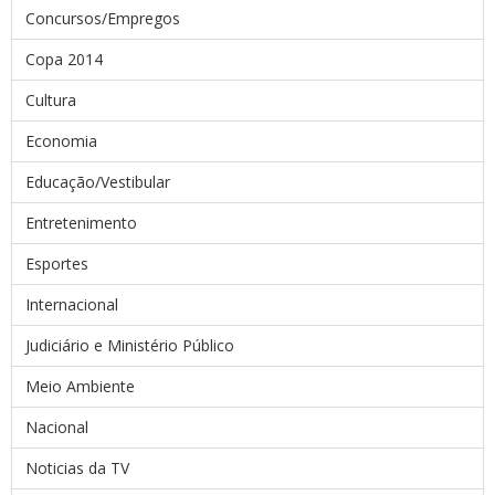
Concursos/Empregos
Copa 2014
Cultura
Economia
Educação/Vestibular
Entretenimento
Esportes
Internacional
Judiciário e Ministério Público
Meio Ambiente
Nacional
Noticias da TV