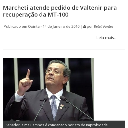
Marcheti atende pedido de Valtenir para
recuperação da MT-100
Publicado em Quinta - 14 de Janeiro de 2010 |
por
Betell Fontes
Leia mais...
Senador Jaime Campos é condenado por ato de improbidade