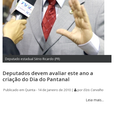
Deputado estadual Sério Ricardo (PR)
Deputados devem avaliar este ano a
criação do Dia do Pantanal
Publicado em Quinta - 14 de Janeiro de 2010 |
por
Elzis Carvalho
Leia mais...