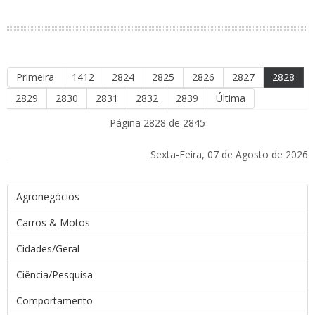
Primeira
1412
2824
2825
2826
2827
2828
2829
2830
2831
2832
2839
Última
Página 2828 de 2845
Sexta-Feira, 07 de Agosto de 2026
Agronegócios
Carros & Motos
Cidades/Geral
Ciência/Pesquisa
Comportamento