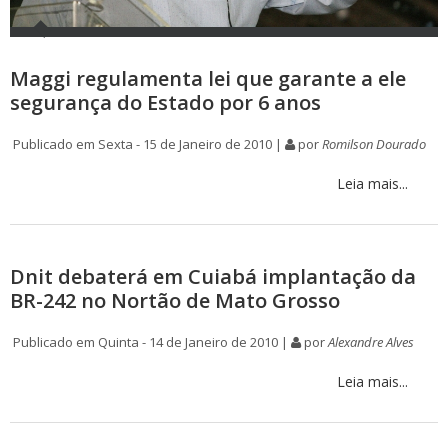
Maggi regulamenta lei que garante a ele
segurança do Estado por 6 anos
Publicado em Sexta - 15 de Janeiro de 2010 |
por
Romilson Dourado
Leia mais...
Dnit debaterá em Cuiabá implantação da
BR-242 no Nortão de Mato Grosso
Publicado em Quinta - 14 de Janeiro de 2010 |
por
Alexandre Alves
Leia mais...