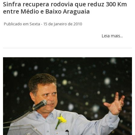
Sinfra recupera rodovia que reduz 300 Km
entre Médio e Baixo Araguaia
Publicado em Sexta - 15 de Janeiro de 2010
Leia mais...