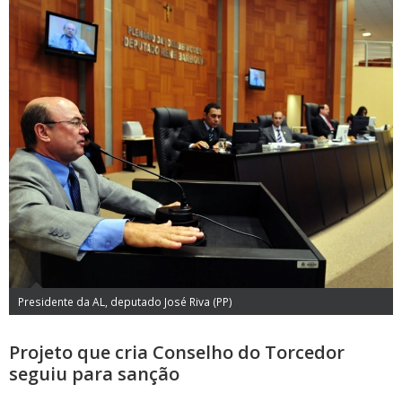
Presidente da AL, deputado José Riva (PP)
Projeto que cria Conselho do Torcedor
seguiu para sanção