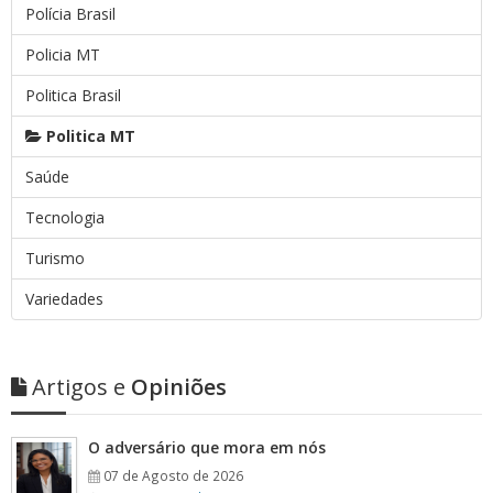
Polícia Brasil
Policia MT
Politica Brasil
Politica MT
Saúde
Tecnologia
Turismo
Variedades
Artigos e
Opiniões
O adversário que mora em nós
07 de Agosto de 2026