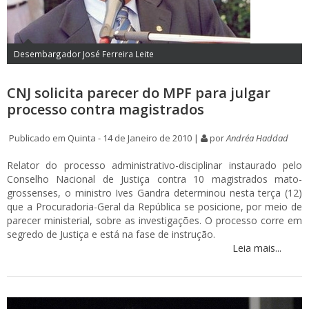
Desembargador José Ferreira Leite
CNJ solicita parecer do MPF para julgar
processo contra magistrados
Publicado em Quinta - 14 de Janeiro de 2010 |
por
Andréa Haddad
Relator do processo administrativo-disciplinar instaurado pelo
Conselho Nacional de Justiça contra 10 magistrados mato-
grossenses, o ministro Ives Gandra determinou nesta terça (12)
que a Procuradoria-Geral da República se posicione, por meio de
parecer ministerial, sobre as investigações. O processo corre em
segredo de Justiça e está na fase de instrução.
Leia mais...