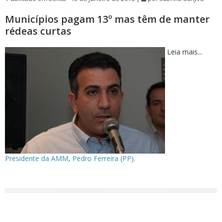
Municípios pagam 13º mas têm de manter
rédeas curtas
Leia mais...
Presidente da AMM, Pedro Ferreira (PP).