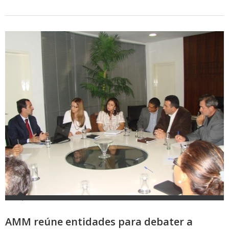
AMM reúne entidades para debater a