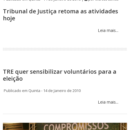
Tribunal de Justiça retoma as atividades
hoje
Leia mais...
TRE quer sensibilizar voluntários para a
eleição
Publicado em Quinta - 14 de Janeiro de 2010
Leia mais...