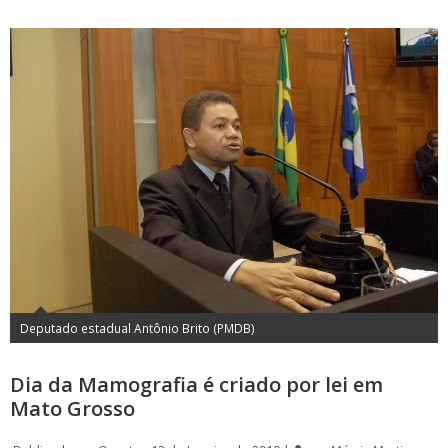
Deputado estadual Antônio Brito (PMDB)
Dia da Mamografia é criado por lei em
Mato Grosso