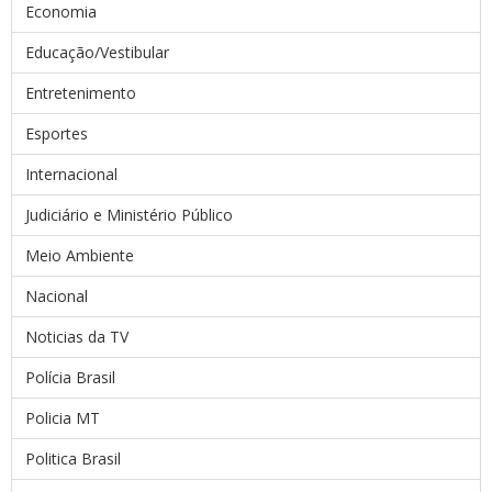
Economia
Educação/Vestibular
Entretenimento
Esportes
Internacional
Judiciário e Ministério Público
Meio Ambiente
Nacional
Noticias da TV
Polícia Brasil
Policia MT
Politica Brasil