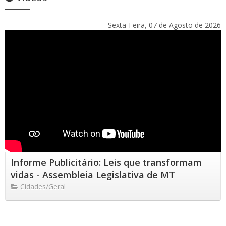
Sexta-Feira, 07 de Agosto de 2026
Informe Publicitário: Leis que transformam
vidas - Assembleia Legislativa de MT
Cidades/Geral