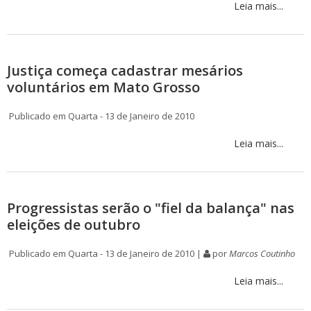
Leia mais...
Justiça começa cadastrar mesários
voluntários em Mato Grosso
Publicado em Quarta - 13 de Janeiro de 2010
Leia mais...
Progressistas serão o "fiel da balança" nas
eleições de outubro
Publicado em Quarta - 13 de Janeiro de 2010 |
por
Marcos Coutinho
Leia mais...