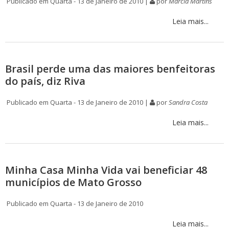
Publicado em Quarta - 13 de Janeiro de 2010 |
por
Márcia Martins
Leia mais...
Brasil perde uma das maiores benfeitoras
do país, diz Riva
Publicado em Quarta - 13 de Janeiro de 2010 |
por
Sandra Costa
Leia mais...
Minha Casa Minha Vida vai beneficiar 48
municípios de Mato Grosso
Publicado em Quarta - 13 de Janeiro de 2010
Leia mais...