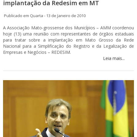
implantação da Redesim em MT
Publicado em Quarta - 13 de Janeiro de 2010
A Associação Mato-grossense dos Municípios – AMM coordenou
hoje (13) uma reunião com representantes de órgãos estaduais
para tratar sobre a implantação em Mato Grosso da Rede
Nacional para a Simplificação do Registro e da Legalização de
Empresas e Negócios – REDESIM.
Leia mais...