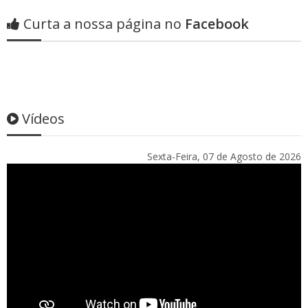
Curta a nossa página no
Facebook
Vídeos
Sexta-Feira, 07 de Agosto de 2026