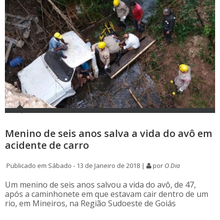
Menino de seis anos salva a vida do avô em
acidente de carro
Publicado em Sábado - 13 de Janeiro de 2018 |
por
O Dia
Um menino de seis anos salvou a vida do avô, de 47,
após a caminhonete em que estavam cair dentro de um
rio, em Mineiros, na Região Sudoeste de Goiás