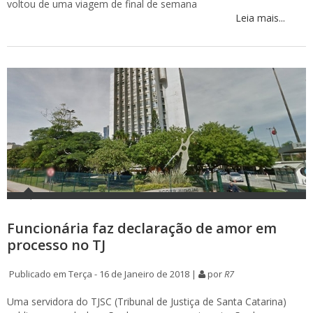
voltou de uma viagem de final de semana
Leia mais...
Funcionária faz declaração de amor em
processo no TJ
Publicado em Terça - 16 de Janeiro de 2018 |
por
R7
Uma servidora do TJSC (Tribunal de Justiça de Santa Catarina)