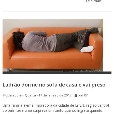
Leia mais...
Ladrão dorme no sofá de casa e vai preso
Publicado em Quarta - 17 de Janeiro de 2018 |
por
R7
Uma família alemã, moradora da cidade de Erfurt, região central
do país, teve uma surpresa um tanto quanto ingrata quando