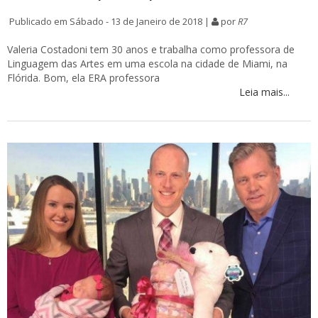
Publicado em Sábado - 13 de Janeiro de 2018 |
por
R7
Valeria Costadoni tem 30 anos e trabalha como professora de
Linguagem das Artes em uma escola na cidade de Miami, na
Flórida. Bom, ela ERA professora
Leia mais...