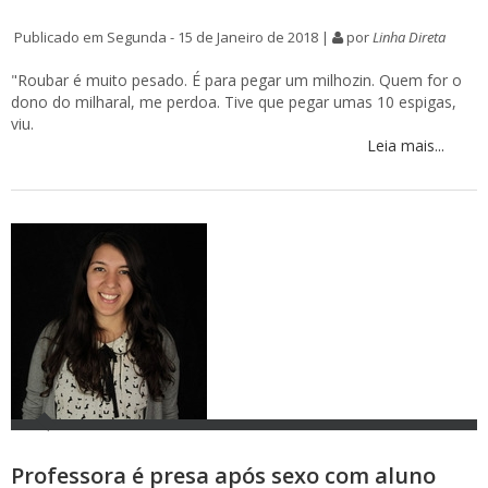
Publicado em Segunda - 15 de Janeiro de 2018 |
por
Linha Direta
"Roubar é muito pesado. É para pegar um milhozin. Quem for o
dono do milharal, me perdoa. Tive que pegar umas 10 espigas,
viu.
Leia mais...
Professora é presa após sexo com aluno