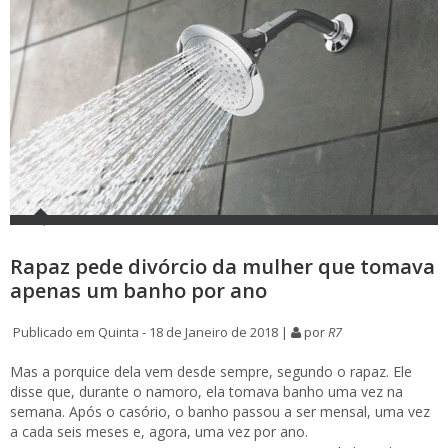
Rapaz pede divórcio da mulher que tomava
apenas um banho por ano
Publicado em Quinta - 18 de Janeiro de 2018 |
por
R7
Mas a porquice dela vem desde sempre, segundo o rapaz. Ele
disse que, durante o namoro, ela tomava banho uma vez na
semana. Após o casório, o banho passou a ser mensal, uma vez
a cada seis meses e, agora, uma vez por ano.