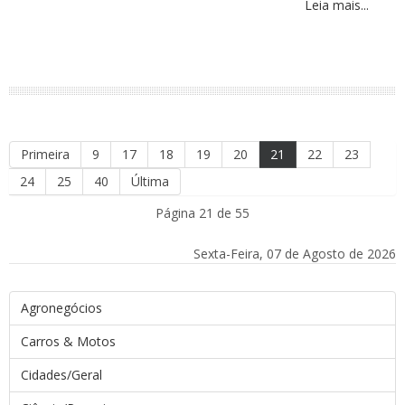
Leia mais...
Primeira
9
17
18
19
20
21
22
23
24
25
40
Última
Página 21 de 55
Sexta-Feira, 07 de Agosto de 2026
Agronegócios
Carros & Motos
Cidades/Geral