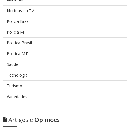
Noticias da TV
Polícia Brasil
Policia MT
Politica Brasil
Politica MT
Saúde
Tecnologia
Turismo
Variedades
Artigos e
Opiniões