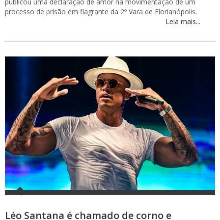
publicou uma declaração de amor na movimentação de um
processo de prisão em flagrante da 2º Vara de Florianópolis.
Leia mais...
Léo Santana é chamado de corno e