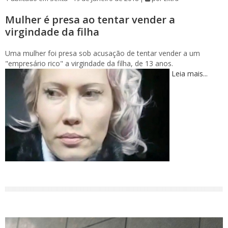
Mulher é presa ao tentar vender a
virgindade da filha
Uma mulher foi presa sob acusação de tentar vender a um
"empresário rico" a virgindade da filha, de 13 anos.
Leia mais...