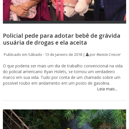
Policial pede para adotar bebê de grávida
usuária de drogas e ela aceita
Publicado em Sábado - 13 de Janeiro de 2018 |
por
Revista Crescer
O que poderia ser mais um dia de trabalho convencional na vida
do policial americano Ryan Holets, se tornou um verdadeiro
marco em sua vida. Tudo por conta de um chamado sobre um
possível roubo em andamento em um posto de gasolina.
Leia mais...