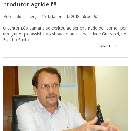
produtor agride fã
Publicado em Terça - 16 de Janeiro de 2018 |
por
R7
O cantor Léo Santana se exaltou ao ser chamado de "corno" por
um grupo que assistia ao show do artista na cidade Guarapiri, no
Espírito Santo.
Leia mais...