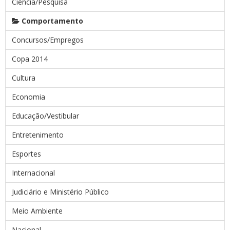
Ciência/Pesquisa
Comportamento
Concursos/Empregos
Copa 2014
Cultura
Economia
Educação/Vestibular
Entretenimento
Esportes
Internacional
Judiciário e Ministério Público
Meio Ambiente
Nacional