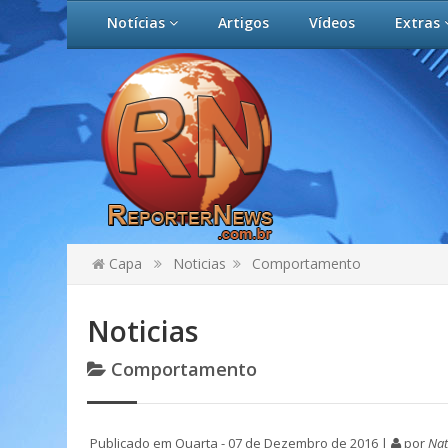
Notícias
Artigos
Vídeos
Extras
Capa
Noticias
Comportamento
Noticias
Comportamento
Publicado em Quarta - 07 de Dezembro de 2016 |
por
Nat