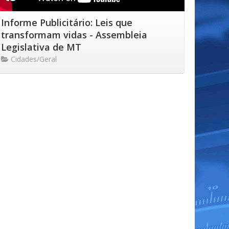
Informe Publicitário: Leis que
transformam vidas - Assembleia
Legislativa de MT
Cidades/Geral