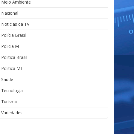
Meio Ambiente
Nacional
Noticias da TV
Polícia Brasil
Policia MT
Politica Brasil
Politica MT
Saúde
Tecnologia
Turismo
Variedades