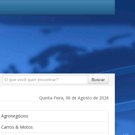
Buscar
Quinta-Feira, 06 de Agosto de 2026
Agronegócios
Carros & Motos