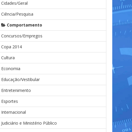
Cidades/Geral
Ciência/Pesquisa
Comportamento
Concursos/Empregos
Copa 2014
Cultura
Economia
Educação/Vestibular
Entretenimento
Esportes
Internacional
Judiciário e Ministério Público