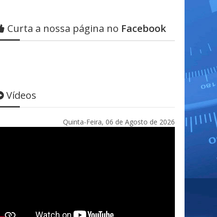
Curta a nossa página no
Facebook
Vídeos
Quinta-Feira, 06 de Agosto de 2026