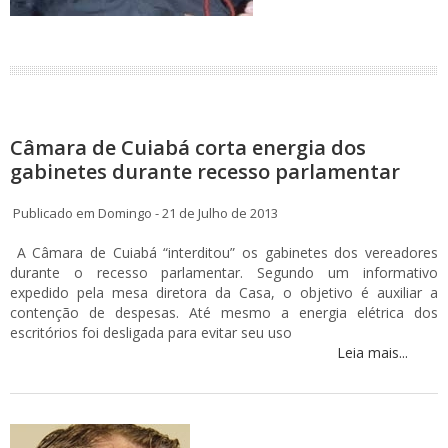
Câmara de Cuiabá corta energia dos
gabinetes durante recesso parlamentar
Publicado em Domingo - 21 de Julho de 2013
A Câmara de Cuiabá “interditou” os gabinetes dos vereadores
durante o recesso parlamentar. Segundo um informativo
expedido pela mesa diretora da Casa, o objetivo é auxiliar a
contenção de despesas. Até mesmo a energia elétrica dos
escritórios foi desligada para evitar seu uso
Leia mais...