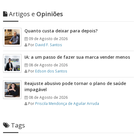
Artigos e
Opiniões
Quanto custa deixar para depois?
09 de Agosto de 2026
Por
David F. Santos
IA: a um passo de fazer sua marca vender menos
08 de Agosto de 2026
Por
Edson dos Santos
Reajuste abusivo pode tornar o plano de saúde
impagável
08 de Agosto de 2026
Por
Priscila Mendonça de Aguilar Arruda
Tags