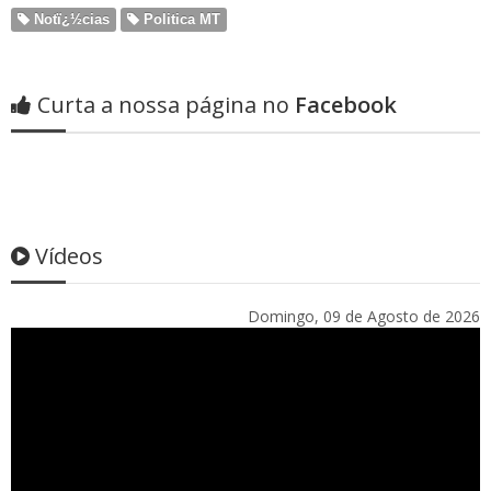
Notï¿½cias
Politica MT
Curta a nossa página no
Facebook
Vídeos
Domingo, 09 de Agosto de 2026