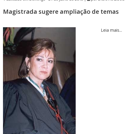
Magistrada sugere ampliação de temas
Leia mais...