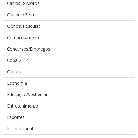
Carros & Motos
Cidades/Geral
Ciência/Pesquisa
Comportamento
Concursos/Empregos
Copa 2014
Cultura
Economia
Educação/Vestibular
Entretenimento
Esportes
Internacional