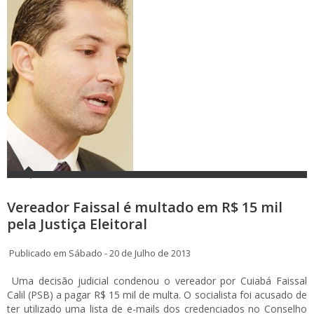
Vereador Faissal é multado em R$ 15 mil
pela Justiça Eleitoral
Publicado em Sábado - 20 de Julho de 2013
Uma decisão judicial condenou o vereador por Cuiabá Faissal
Calil (PSB) a pagar R$ 15 mil de multa. O socialista foi acusado de
ter utilizado uma lista de e-mails dos credenciados no Conselho