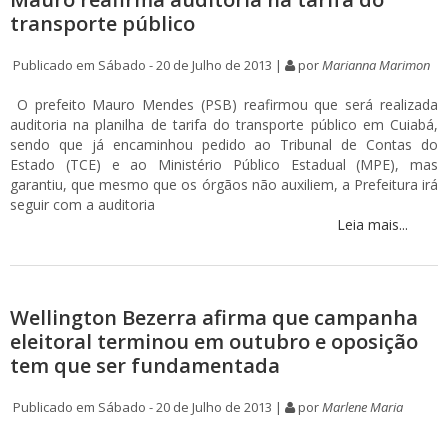
transporte público
Publicado em Sábado - 20 de Julho de 2013 |
por
Marianna Marimon
O prefeito Mauro Mendes (PSB) reafirmou que será realizada
auditoria na planilha de tarifa do transporte público em Cuiabá,
sendo que já encaminhou pedido ao Tribunal de Contas do
Estado (TCE) e ao Ministério Público Estadual (MPE), mas
garantiu, que mesmo que os órgãos não auxiliem, a Prefeitura irá
seguir com a auditoria
Leia mais...
Wellington Bezerra afirma que campanha
eleitoral terminou em outubro e oposição
tem que ser fundamentada
Publicado em Sábado - 20 de Julho de 2013 |
por
Marlene Maria