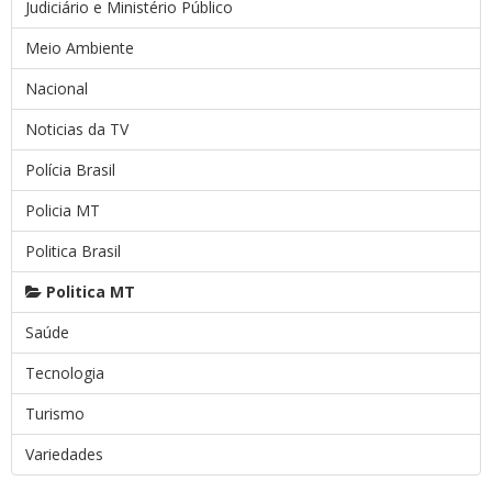
Judiciário e Ministério Público
Meio Ambiente
Nacional
Noticias da TV
Polícia Brasil
Policia MT
Politica Brasil
Politica MT
Saúde
Tecnologia
Turismo
Variedades