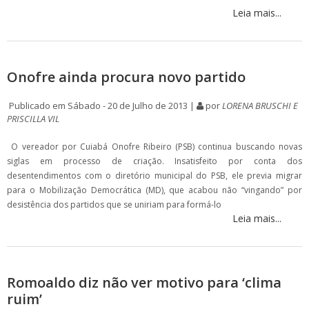
Leia mais...
Onofre ainda procura novo partido
Publicado em Sábado - 20 de Julho de 2013 |
por
LORENA BRUSCHI E
PRISCILLA VIL
O vereador por Cuiabá Onofre Ribeiro (PSB) continua buscando novas
siglas em processo de criação. Insatisfeito por conta dos
desentendimentos com o diretório municipal do PSB, ele previa migrar
para o Mobilização Democrática (MD), que acabou não “vingando” por
desistência dos partidos que se uniriam para formá-lo
Leia mais...
Romoaldo diz não ver motivo para ‘clima
ruim’