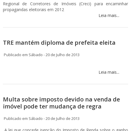
Regional de Corretores de Imóveis (Creci) para encaminhar
propagandas eleitorais em 2012
Leia mais...
TRE mantém diploma de prefeita eleita
Publicado em Sábado - 20 de Julho de 2013
Leia mais...
Multa sobre imposto devido na venda de
imóvel pode ter mudança de regra
Publicado em Sábado - 20 de Julho de 2013
A lei que concede isenção do Imposto de Renda sobre o ganho