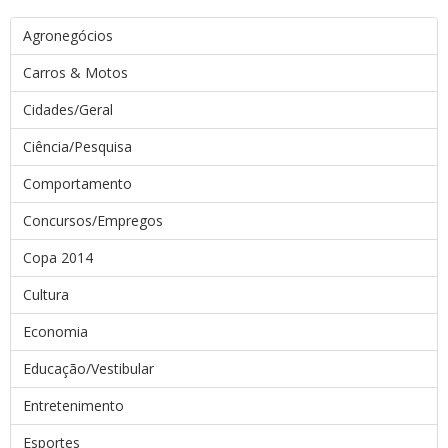
Agronegócios
Carros & Motos
Cidades/Geral
Ciência/Pesquisa
Comportamento
Concursos/Empregos
Copa 2014
Cultura
Economia
Educação/Vestibular
Entretenimento
Esportes