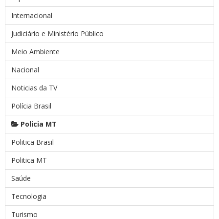
Internacional
Judiciário e Ministério Público
Meio Ambiente
Nacional
Noticias da TV
Polícia Brasil
Policia MT
Politica Brasil
Politica MT
Saúde
Tecnologia
Turismo