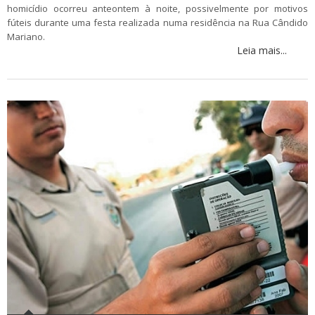
homicídio ocorreu anteontem à noite, possivelmente por motivos
fúteis durante uma festa realizada numa residência na Rua Cândido
Mariano.
Leia mais...