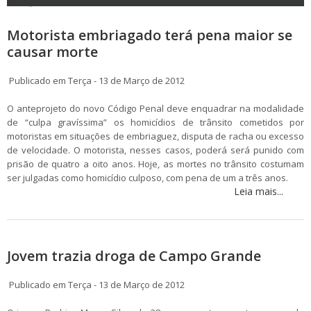
Motorista embriagado terá pena maior se
causar morte
Publicado em Terça - 13 de Março de 2012
O anteprojeto do novo Código Penal deve enquadrar na modalidade
de “culpa gravíssima” os homicídios de trânsito cometidos por
motoristas em situações de embriaguez, disputa de racha ou excesso
de velocidade. O motorista, nesses casos, poderá será punido com
prisão de quatro a oito anos. Hoje, as mortes no trânsito costumam
ser julgadas como homicídio culposo, com pena de um a três anos.
Leia mais...
Jovem trazia droga de Campo Grande
Publicado em Terça - 13 de Março de 2012