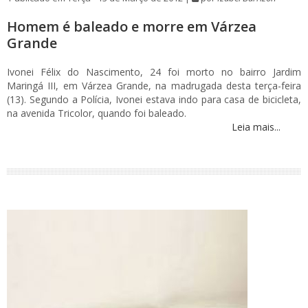
Homem é baleado e morre em Várzea
Grande
Ivonei Félix do Nascimento, 24 foi morto no bairro Jardim
Maringá III, em Várzea Grande, na madrugada desta terça-feira
(13). Segundo a Polícia, Ivonei estava indo para casa de bicicleta,
na avenida Tricolor, quando foi baleado.
Leia mais...