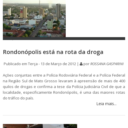
Rondonópolis está na rota da droga
Publicado em Terça - 13 de Março de 2012 |
por
ROSSANA GASPARINI
Ações conjuntas entre a Polícia Rodoviária Federal e a Polícia Federal
na Região Sul de Mato Grosso levaram à apreensão de mais de 400
quilos de drogas e confirma a tese da Polícia Judiciária Civil de que a
localidade, especificamente Rondonópolis, é uma das maiores rotas
do tráfico do país.
Leia mais...