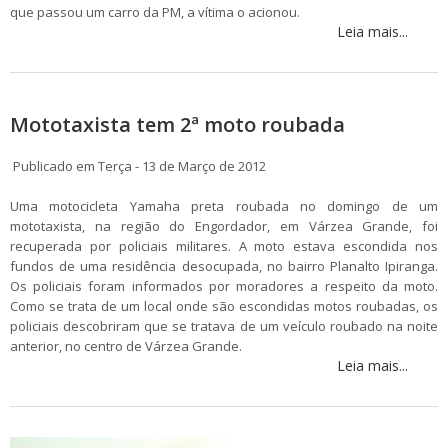
que passou um carro da PM, a vítima o acionou.
Leia mais...
Mototaxista tem 2ª moto roubada
Publicado em Terça - 13 de Março de 2012
Uma motocicleta Yamaha preta roubada no domingo de um
mototaxista, na região do Engordador, em Várzea Grande, foi
recuperada por policiais militares. A moto estava escondida nos
fundos de uma residência desocupada, no bairro Planalto Ipiranga.
Os policiais foram informados por moradores a respeito da moto.
Como se trata de um local onde são escondidas motos roubadas, os
policiais descobriram que se tratava de um veículo roubado na noite
anterior, no centro de Várzea Grande.
Leia mais...