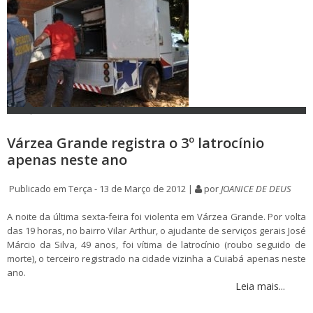
Várzea Grande registra o 3º latrocínio
apenas neste ano
Publicado em Terça - 13 de Março de 2012 |
por
JOANICE DE DEUS
A noite da última sexta-feira foi violenta em Várzea Grande. Por volta
das 19 horas, no bairro Vilar Arthur, o ajudante de serviços gerais José
Márcio da Silva, 49 anos, foi vítima de latrocínio (roubo seguido de
morte), o terceiro registrado na cidade vizinha a Cuiabá apenas neste
ano.
Leia mais...