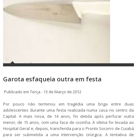
Garota esfaqueia outra em festa
Publicado em Terça - 13 de Março de 2012
Por pouco não terminou em tragédia uma briga entre duas
adolescentes durante uma festa realizada numa casa no centro da
Capital. A mais nova, de 14 anos, foi detida após perfurar outra
menor, de 15 anos, com uma faca de cozinha. A vítima foi levada ao
Hospital Geral e, depois, transferida para o Pronto Socorro de Cuiabá
para ser submetida a uma intervenção cirúrgica. A tentativa de