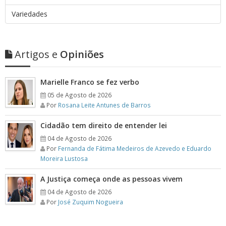
Variedades
Artigos e
Opiniões
Marielle Franco se fez verbo
05 de Agosto de 2026
Por
Rosana Leite Antunes de Barros
Cidadão tem direito de entender lei
04 de Agosto de 2026
Por
Fernanda de Fátima Medeiros de Azevedo e Eduardo
Moreira Lustosa
A Justiça começa onde as pessoas vivem
04 de Agosto de 2026
Por
José Zuquim Nogueira