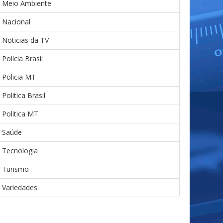
Meio Ambiente
Nacional
Noticias da TV
Polícia Brasil
Policia MT
Politica Brasil
Politica MT
Saúde
Tecnologia
Turismo
Variedades