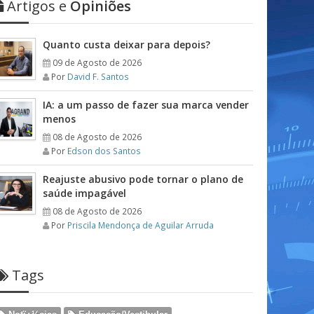
Artigos e
Opiniões
Quanto custa deixar para depois?
09 de Agosto de 2026
Por
David F. Santos
IA: a um passo de fazer sua marca vender
menos
08 de Agosto de 2026
Por
Edson dos Santos
Reajuste abusivo pode tornar o plano de
saúde impagável
08 de Agosto de 2026
Por
Priscila Mendonça de Aguilar Arruda
Tags