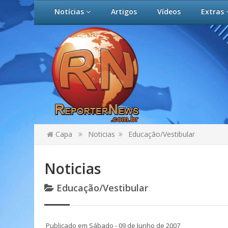
Notícias
Artigos
Vídeos
Extras
Capa
Noticias
Educação/Vestibular
Noticias
Educação/Vestibular
Publicado em Sábado - 09 de Junho de 2007