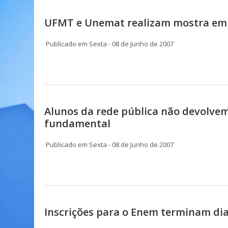
UFMT e Unemat realizam mostra em
Publicado em Sexta - 08 de Junho de 2007
Alunos da rede pública não devolvem
fundamental
Publicado em Sexta - 08 de Junho de 2007
Inscrições para o Enem terminam dia