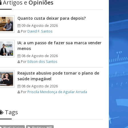
Artigos e
Opiniões
Quanto custa deixar para depois?
09 de Agosto de 2026
Por
David F. Santos
IA: a um passo de fazer sua marca vender
menos
08 de Agosto de 2026
Por
Edson dos Santos
Reajuste abusivo pode tornar o plano de
saúde impagável
08 de Agosto de 2026
Por
Priscila Mendonça de Aguilar Arruda
Tags