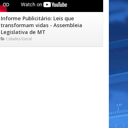
Informe Publicitário: Leis que
transformam vidas - Assembleia
Legislativa de MT
Cidades/Geral