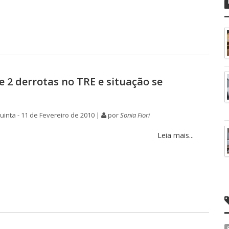
e 2 derrotas no TRE e situação se
inta - 11 de Fevereiro de 2010 |
por
Sonia Fiori
Leia mais...