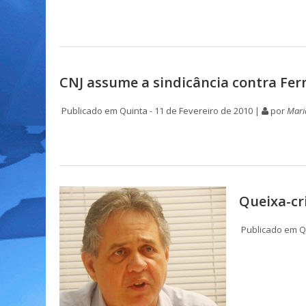
CNJ assume a sindicância contra Fe
Publicado em Quinta - 11 de Fevereiro de 2010 |
por
Mari
Queixa-cr
Publicado em Qu