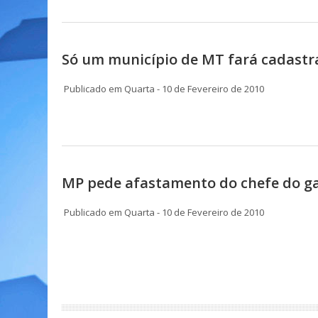
Só um município de MT fará cadastr
Publicado em Quarta - 10 de Fevereiro de 2010
MP pede afastamento do chefe do ga
Publicado em Quarta - 10 de Fevereiro de 2010