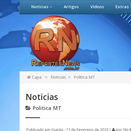
Notícias
Artigos
Vídeos
Extras
Capa
Noticias
Politica MT
Noticias
Politica MT
Publicado em Quinta - 11 de Fevereiro de 2010 |
por
Téo 