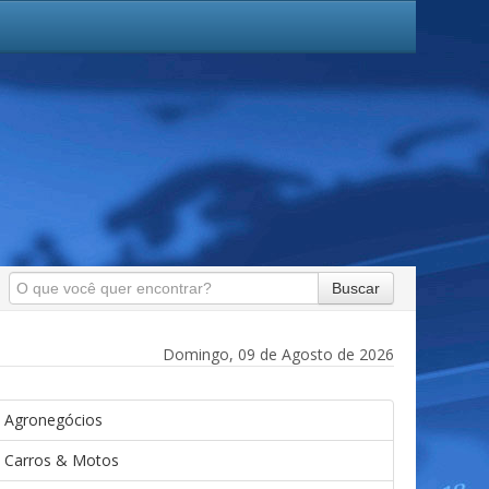
Buscar
Domingo, 09 de Agosto de 2026
Agronegócios
Carros & Motos