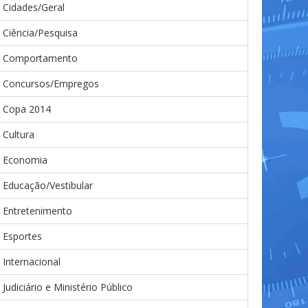
Cidades/Geral
Ciência/Pesquisa
Comportamento
Concursos/Empregos
Copa 2014
Cultura
Economia
Educação/Vestibular
Entretenimento
Esportes
Internacional
Judiciário e Ministério Público