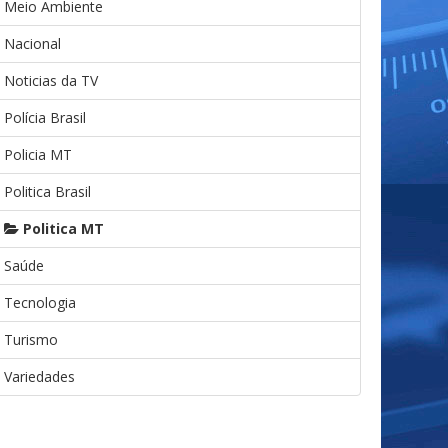
Meio Ambiente
Nacional
Noticias da TV
Polícia Brasil
Policia MT
Politica Brasil
Politica MT
Saúde
Tecnologia
Turismo
Variedades