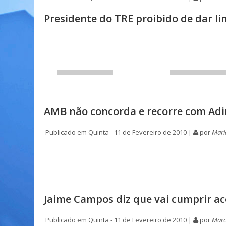
Presidente do TRE proibido de dar li
AMB não concorda e recorre com Adi
Publicado em Quinta - 11 de Fevereiro de 2010 |
por
Mari
Jaime Campos diz que vai cumprir a
Publicado em Quinta - 11 de Fevereiro de 2010 |
por
Marc