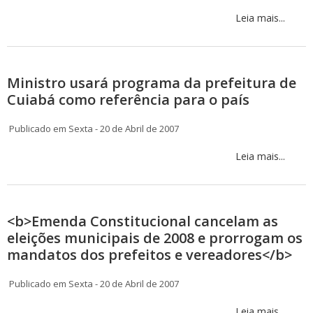
Leia mais...
Ministro usará programa da prefeitura de
Cuiabá como referência para o país
Publicado em Sexta - 20 de Abril de 2007
Leia mais...
<b>Emenda Constitucional cancelam as
eleições municipais de 2008 e prorrogam os
mandatos dos prefeitos e vereadores</b>
Publicado em Sexta - 20 de Abril de 2007
Leia mais...