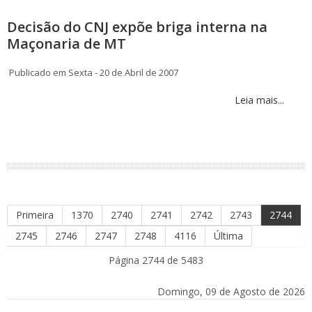
Decisão do CNJ expõe briga interna na
Maçonaria de MT
Publicado em Sexta - 20 de Abril de 2007
Leia mais...
Primeira
1370
2740
2741
2742
2743
2744
2745
2746
2747
2748
4116
Última
Página 2744 de 5483
Domingo, 09 de Agosto de 2026