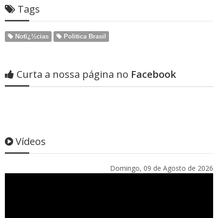
Tags
Notï¿½cias
Politica Brasil
Curta a nossa página no
Facebook
Vídeos
Domingo, 09 de Agosto de 2026