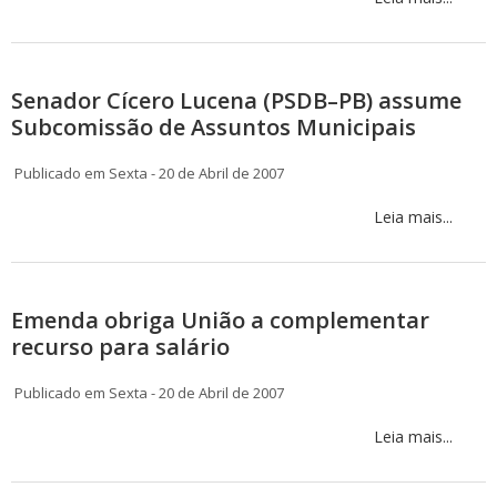
Senador Cícero Lucena (PSDB–PB) assume
Subcomissão de Assuntos Municipais
Publicado em Sexta - 20 de Abril de 2007
Leia mais...
Emenda obriga União a complementar
recurso para salário
Publicado em Sexta - 20 de Abril de 2007
Leia mais...