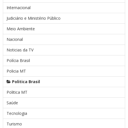
Internacional
Judiciário e Ministério Público
Meio Ambiente
Nacional
Noticias da TV
Polícia Brasil
Policia MT
Politica Brasil
Politica MT
Saúde
Tecnologia
Turismo