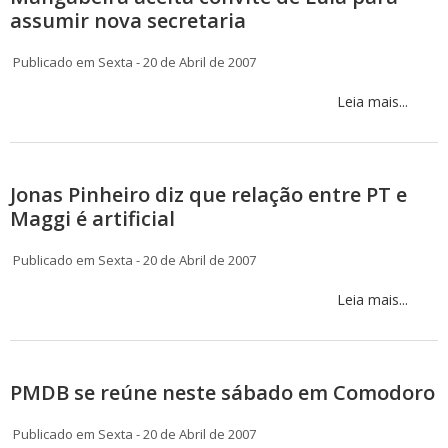
assumir nova secretaria
Publicado em Sexta - 20 de Abril de 2007
Leia mais...
Jonas Pinheiro diz que relação entre PT e
Maggi é artificial
Publicado em Sexta - 20 de Abril de 2007
Leia mais...
PMDB se reúne neste sábado em Comodoro
Publicado em Sexta - 20 de Abril de 2007