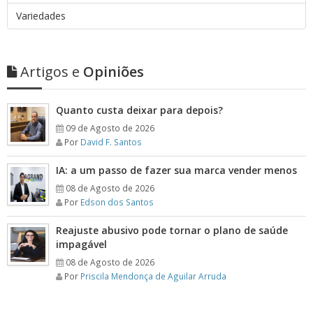
Variedades
Artigos e
Opiniões
Quanto custa deixar para depois?
09 de Agosto de 2026
Por
David F. Santos
IA: a um passo de fazer sua marca vender menos
08 de Agosto de 2026
Por
Edson dos Santos
Reajuste abusivo pode tornar o plano de saúde
impagável
08 de Agosto de 2026
Por
Priscila Mendonça de Aguilar Arruda