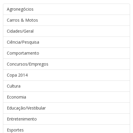
Agronegócios
Carros & Motos
Cidades/Geral
Ciência/Pesquisa
Comportamento
Concursos/Empregos
Copa 2014
Cultura
Economia
Educação/Vestibular
Entretenimento
Esportes