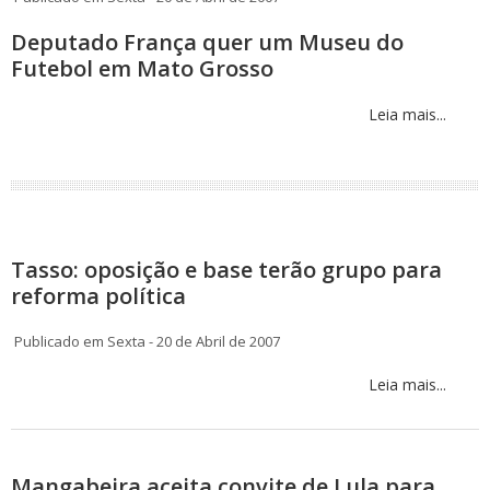
Deputado França quer um Museu do
Futebol em Mato Grosso
Leia mais...
Tasso: oposição e base terão grupo para
reforma política
Publicado em Sexta - 20 de Abril de 2007
Leia mais...
Mangabeira aceita convite de Lula para