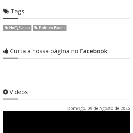
Tags
Notï¿½cias
Politica Brasil
Curta a nossa página no
Facebook
Vídeos
Domingo, 09 de Agosto de 2026