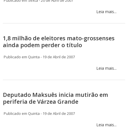
Publicado em Sexta - 20 de Abril de 2007
Leia mais...
1,8 milhão de eleitores mato-grossenses
ainda podem perder o título
Publicado em Quinta - 19 de Abril de 2007
Leia mais...
Deputado Maksuês inicia mutirão em
periferia de Várzea Grande
Publicado em Quinta - 19 de Abril de 2007
Leia mais...