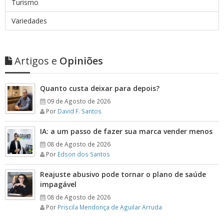
Turismo
Variedades
Artigos e
Opiniões
Quanto custa deixar para depois?
09 de Agosto de 2026
Por
David F. Santos
IA: a um passo de fazer sua marca vender menos
08 de Agosto de 2026
Por
Edson dos Santos
Reajuste abusivo pode tornar o plano de saúde
impagável
08 de Agosto de 2026
Por
Priscila Mendonça de Aguilar Arruda