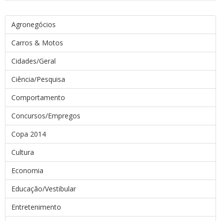
Agronegócios
Carros & Motos
Cidades/Geral
Ciência/Pesquisa
Comportamento
Concursos/Empregos
Copa 2014
Cultura
Economia
Educação/Vestibular
Entretenimento