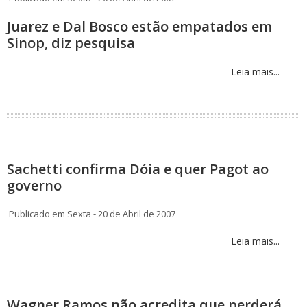
Juarez e Dal Bosco estão empatados em
Sinop, diz pesquisa
Leia mais...
Sachetti confirma Dóia e quer Pagot ao
governo
Publicado em Sexta - 20 de Abril de 2007
Leia mais...
Wagner Ramos não acredita que perderá