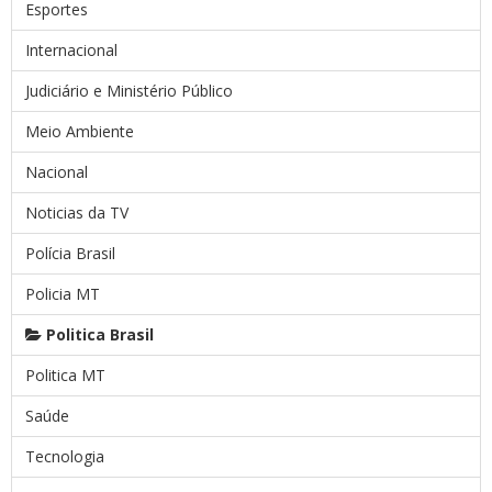
Esportes
Internacional
Judiciário e Ministério Público
Meio Ambiente
Nacional
Noticias da TV
Polícia Brasil
Policia MT
Politica Brasil
Politica MT
Saúde
Tecnologia