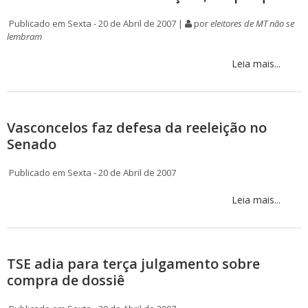
Publicado em Sexta - 20 de Abril de 2007 |
por
eleitores de MT não se
lembram
Leia mais...
Vasconcelos faz defesa da reeleição no
Senado
Publicado em Sexta - 20 de Abril de 2007
Leia mais...
TSE adia para terça julgamento sobre
compra de dossiê