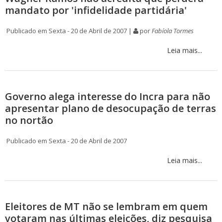
mandato por 'infidelidade partidária'
Publicado em Sexta - 20 de Abril de 2007 |
por
Fabíola Tormes
Leia mais...
Governo alega interesse do Incra para não
apresentar plano de desocupação de terras
no nortão
Publicado em Sexta - 20 de Abril de 2007
Leia mais...
Eleitores de MT não se lembram em quem
votaram nas últimas eleições, diz pesquisa