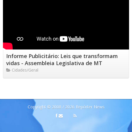
Informe Publicitário: Leis que transformam
vidas - Assembleia Legislativa de MT
Cidades/Geral
Copyright © 2008 / 2026 Repórter News