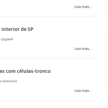
Leia mais...
 interior de SP
 Spigliatti
Leia mais...
as com células-tronco
o Nunomura
Leia mais...