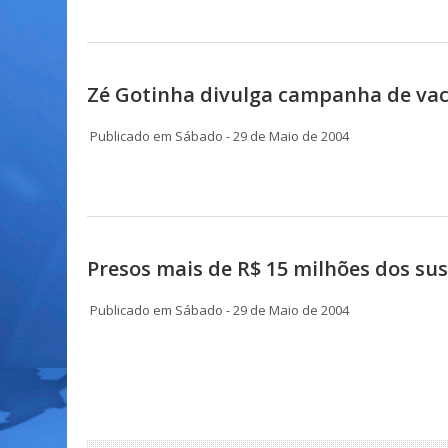
Zé Gotinha divulga campanha de va
Publicado em Sábado - 29 de Maio de 2004
Presos mais de R$ 15 milhões dos su
Publicado em Sábado - 29 de Maio de 2004