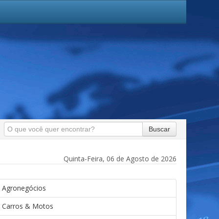
Buscar
Quinta-Feira, 06 de Agosto de 2026
Agronegócios
Carros & Motos