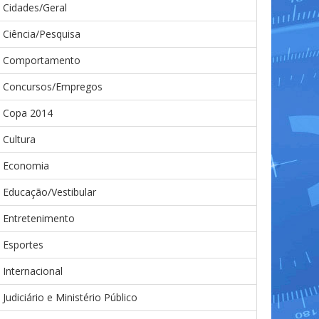
Cidades/Geral
Ciência/Pesquisa
Comportamento
Concursos/Empregos
Copa 2014
Cultura
Economia
Educação/Vestibular
Entretenimento
Esportes
Internacional
Judiciário e Ministério Público