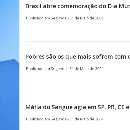
Brasil abre comemoração do Dia Mu
Publicado em Segunda - 31 de Maio de 2004
Pobres são os que mais sofrem com 
Publicado em Segunda - 31 de Maio de 2004
Máfia do Sangue agia em SP, PR, CE e
Publicado em Segunda - 31 de Maio de 2004