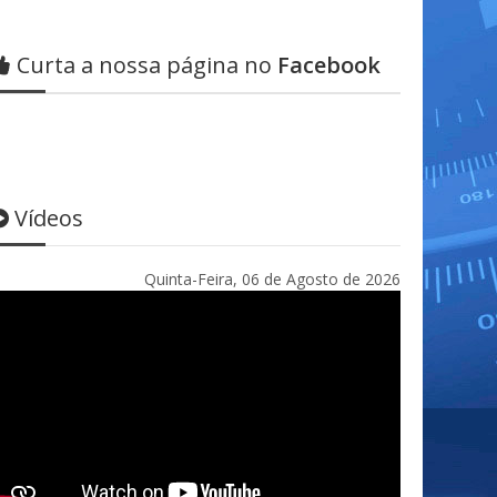
Curta a nossa página no
Facebook
Vídeos
Quinta-Feira, 06 de Agosto de 2026