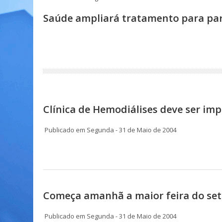
Saúde ampliará tratamento para pa
Clínica de Hemodiálises deve ser i
Publicado em Segunda - 31 de Maio de 2004
Começa amanhã a maior feira do seto
Publicado em Segunda - 31 de Maio de 2004