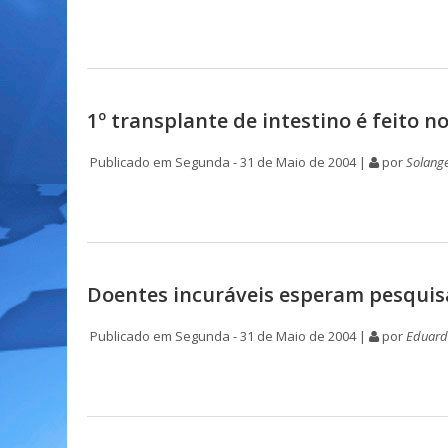
1º transplante de intestino é feito no
Publicado em Segunda - 31 de Maio de 2004 |
por
Solange
Doentes incuráveis esperam pesquis
Publicado em Segunda - 31 de Maio de 2004 |
por
Eduard