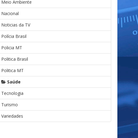
Meio Ambiente
Nacional
Noticias da TV
Polícia Brasil
Policia MT
Politica Brasil
Politica MT
Saúde
Tecnologia
Turismo
Variedades