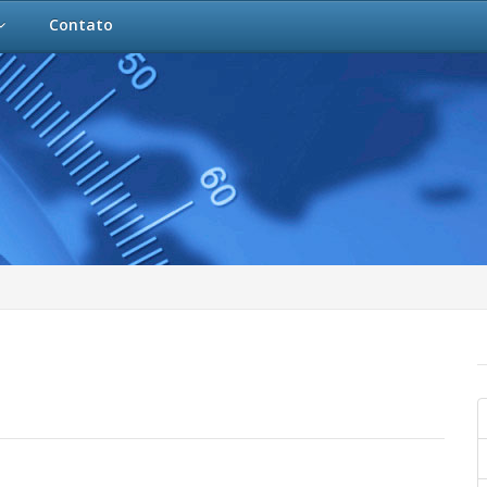
Contato